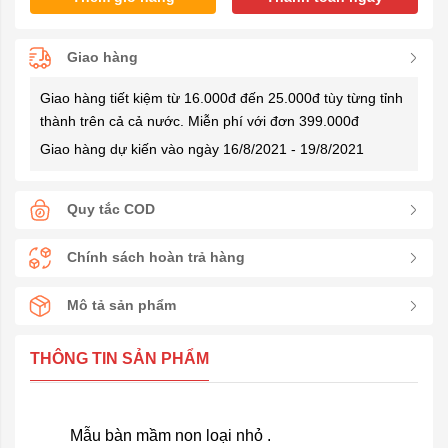
Giao hàng
Giao hàng tiết kiệm từ 16.000đ đến 25.000đ tùy từng tỉnh
thành trên cả cả nước. Miễn phí với đơn 399.000đ
Giao hàng dự kiến vào ngày 16/8/2021 - 19/8/2021
Quy tắc COD
Chính sách hoàn trả hàng
Mô tả sản phẩm
THÔNG TIN SẢN PHẨM
Mẫu bàn mầm non loại nhỏ .