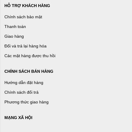
HỖ TRỢ KHÁCH HÀNG
Chính sách bảo mật
Thanh toán
Giao hàng
Đổi và trả lại hàng hóa
Các mặt hàng được thu hồi
CHÍNH SÁCH BÁN HÀNG
Hướng dẫn đặt hàng
Chính sách đổi trả
Phương thức giao hàng
MẠNG XÃ HỘI