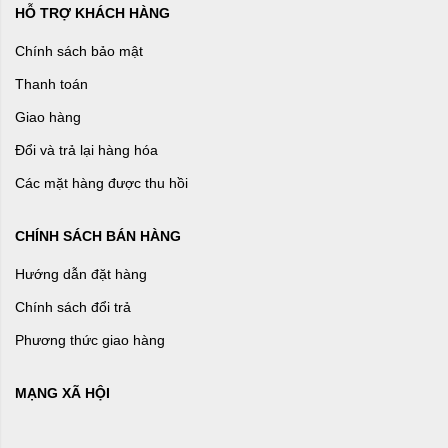
HỖ TRỢ KHÁCH HÀNG
Chính sách bảo mật
Thanh toán
Giao hàng
Đổi và trả lại hàng hóa
Các mặt hàng được thu hồi
CHÍNH SÁCH BÁN HÀNG
Hướng dẫn đặt hàng
Chính sách đổi trả
Phương thức giao hàng
MẠNG XÃ HỘI