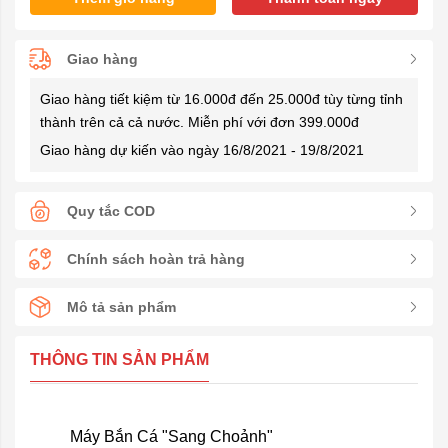
Giao hàng
Giao hàng tiết kiệm từ 16.000đ đến 25.000đ tùy từng tỉnh
thành trên cả cả nước. Miễn phí với đơn 399.000đ
Giao hàng dự kiến vào ngày 16/8/2021 - 19/8/2021
Quy tắc COD
Chính sách hoàn trả hàng
Mô tả sản phẩm
THÔNG TIN SẢN PHẨM
Máy Bắn Cá "Sang Choảnh"