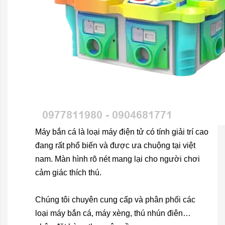
Máy bắn cá là loại máy điện tử có tính giải trí cao
đang rất phổ biến và được ưa chuộng tại việt
nam. Màn hình rõ nét mang lại cho người chơi
cảm giác thích thú.
Chúng tôi chuyên cung cấp và phân phối các
loại máy bắn cá, máy xèng, thú nhún điên…