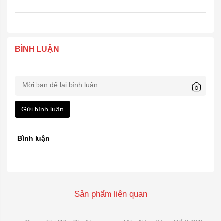
BÌNH LUẬN
Gửi bình luận
Bình luận
Sản phẩm liên quan