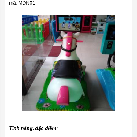
mã: MDN01
Tính năng, đặc điểm: