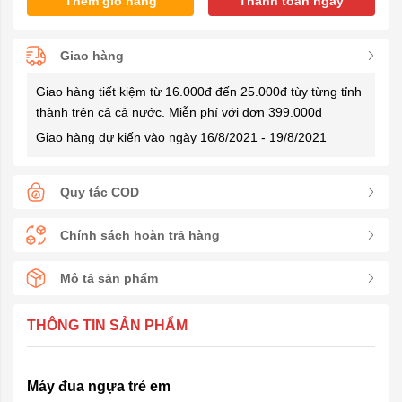
Thêm giỏ hàng
Thanh toán ngay
Giao hàng
Giao hàng tiết kiệm từ 16.000đ đến 25.000đ tùy từng tỉnh
thành trên cả cả nước. Miễn phí với đơn 399.000đ
Giao hàng dự kiến vào ngày 16/8/2021 - 19/8/2021
Quy tắc COD
Chính sách hoàn trả hàng
Mô tả sản phẩm
THÔNG TIN SẢN PHẨM
Máy đua ngựa trẻ em