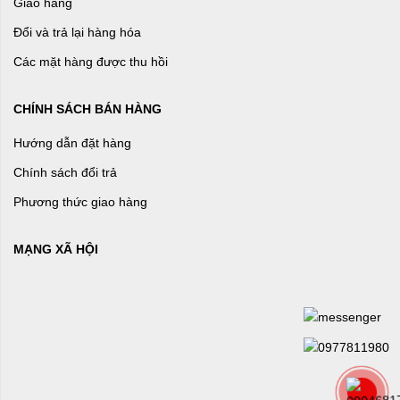
Giao hàng
Đổi và trả lại hàng hóa
Các mặt hàng được thu hồi
CHÍNH SÁCH BÁN HÀNG
Hướng dẫn đặt hàng
Chính sách đổi trả
Phương thức giao hàng
MẠNG XÃ HỘI