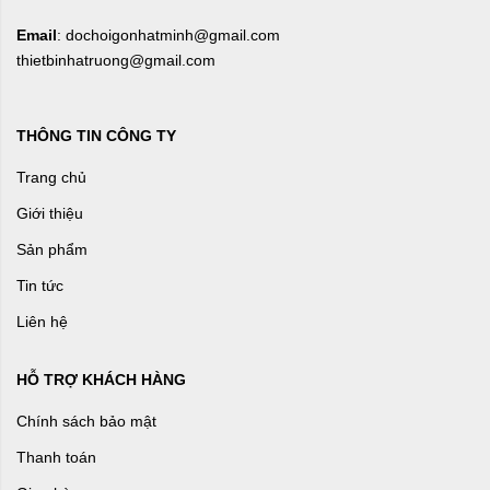
Email
: dochoigonhatminh@gmail.com
thietbinhatruong@gmail.com
THÔNG TIN CÔNG TY
Trang chủ
Giới thiệu
Sản phẩm
Tin tức
Liên hệ
HỖ TRỢ KHÁCH HÀNG
Chính sách bảo mật
Thanh toán