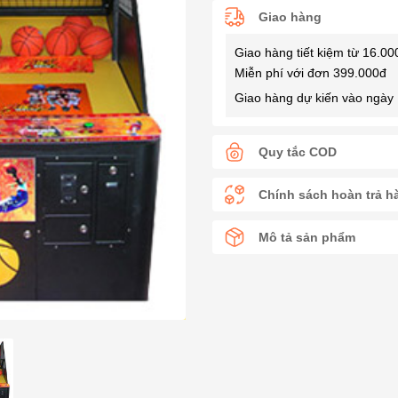
Giao hàng
Giao hàng tiết kiệm từ 16.00
Miễn phí với đơn 399.000đ
Giao hàng dự kiến vào ngày 
Quy tắc COD
Chính sách hoàn trả h
Mô tả sản phẩm