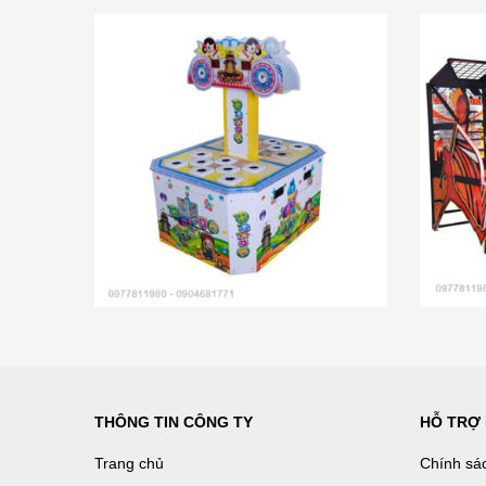
THÔNG TIN CÔNG TY
HỖ TRỢ
Trang chủ
Chính sá