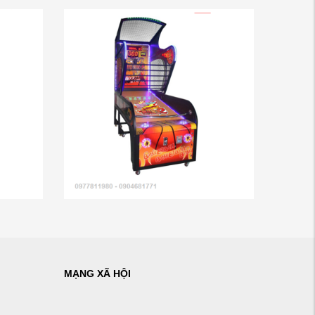
MẠNG XÃ HỘI