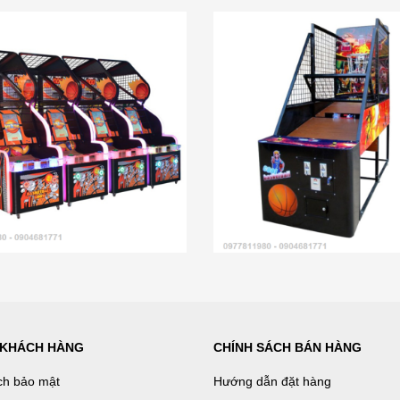
 KHÁCH HÀNG
CHÍNH SÁCH BÁN HÀNG
ch bảo mật
Hướng dẫn đặt hàng