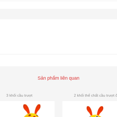
Sản phẩm liên quan
3 khối cầu trượt
2 khối thể chất cầu trượt 