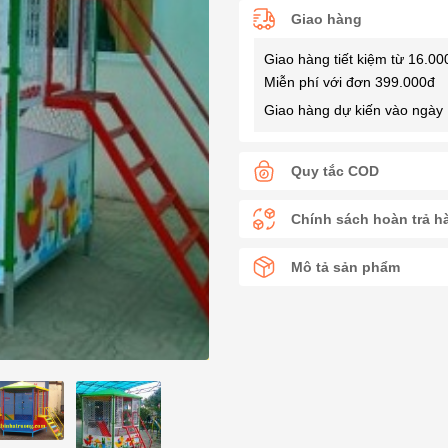
Giao hàng
Giao hàng tiết kiệm từ 16.00
Miễn phí với đơn 399.000đ
Giao hàng dự kiến vào ngày 
Quy tắc COD
Chính sách hoàn trả h
Mô tả sản phẩm