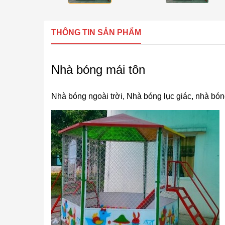
THÔNG TIN SẢN PHẨM
Nhà bóng mái tôn
Nhà bóng ngoài trời, Nhà bóng lục giác, nhà bón