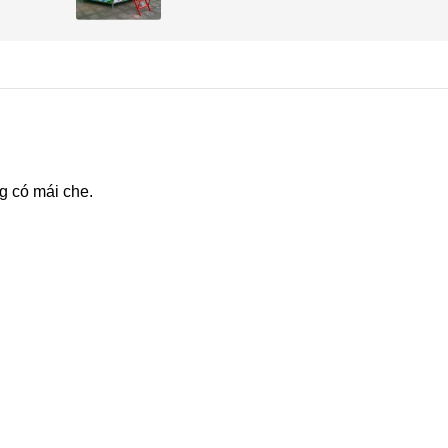
g có mái che.