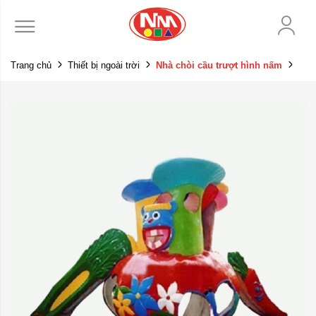
Trang chủ
Thiết bị ngoài trời
Nhà chòi cầu trượt hình nấm