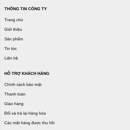
THÔNG TIN CÔNG TY
Trang chủ
Giới thiệu
Sản phẩm
Tin tức
Liên hệ
HỖ TRỢ KHÁCH HÀNG
Chính sách bảo mật
Thanh toán
Giao hàng
Đổi và trả lại hàng hóa
Các mặt hàng được thu hồi