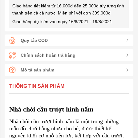
Giao hàng tiết kiệm từ 16.000đ đến 25.000đ tùy từng tỉnh
thành trên cả cả nước. Miễn phí với đơn 399.000đ
Giao hàng dự kiến vào ngày 16/8/2021 - 19/8/2021
Quy tắc COD
Chính sách hoàn trả hàng
Mô tả sản phẩm
THÔNG TIN SẢN PHẨM
Nhà chòi cầu trượt hình nấm
Nhà chòi cầu trượt hình nấm là một trong những
mẫu đồ chơi bằng nhựa cho bé, được thiết kế
nguyên khối cỡ nhỏ tiện lợi, kết hợp với cầu trượt,