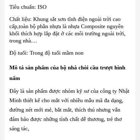
Tiêu chuẩn: ISO
Chất liệu: Khung sắt sơn tĩnh điện ngoài trời cao
cấp,toàn bộ phần nhựa là nhựa Composite nguyên
khối thích hợp lắp đặt ở các môi trường ngoài trời,
trong nhà....
Độ tuổi: Trong độ tuổi mầm non
Mô tả sản phẩm của bộ nhà chòi cầu trượt hình
nấm
Đây là sản phẩm được nhóm kỹ sư của
công ty Nhật
Minh
thiết kế cho mắt với nhiều mẫu mã đa dạng,
đường nét mới mẻ, bắt mắt, thích thú nhưng vẫn
đảm bảo được những tính chất dễ thương, trẻ thơ
sáng tác,