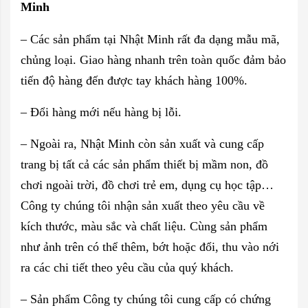
Minh
– Các sản phẩm tại Nhật Minh rất đa dạng mẫu mã,
chủng loại. Giao hàng nhanh trên toàn quốc đảm bảo
tiến độ hàng đến được tay khách hàng 100%.
– Đổi hàng mới nếu hàng bị lỗi.
– Ngoài ra, Nhật Minh còn sản xuất và cung cấp
trang bị tất cả các sản phẩm thiết bị mầm non, đồ
chơi ngoài trời, đồ chơi trẻ em, dụng cụ học tập…
Công ty chúng tôi nhận sản xuất theo yêu cầu về
kích thước, màu sắc và chất liệu. Cùng sản phẩm
như ảnh trên có thể thêm, bớt hoặc đổi, thu vào nới
ra các chi tiết theo yêu cầu của quý khách.
– Sản phẩm Công ty chúng tôi cung cấp có chứng