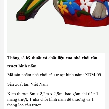
Thông số kỹ thuật và chất liệu của nhà chòi cầu
trượt hình nấm
Mã sản phẩm nhà chòi cầu trượt hình nấm: XDM-09
Sản xuất tại: Việt Nam
Kích thước: 5m x 2,2m x 2,9m, bao gồm chi tiết: 1
máng trượt, 1 nhà chòi hình nấm dễ thương và 1
thang leo cầu trượt