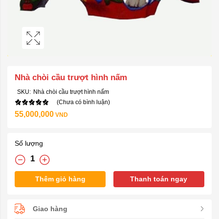
Nhà chòi cầu trượt hình nấm
SKU:
Nhà chòi cầu trượt hình nấm
(Chưa có bình luận)
55,000,000
VND
Số lượng
Thêm giỏ hàng
Thanh toán ngay
Giao hàng