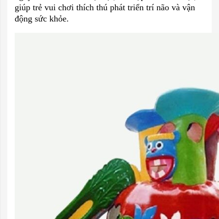
giúp trẻ vui chơi thích thú phát triển trí não và vận
động sức khỏe.