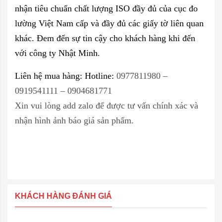
nhận tiêu chuẩn chất lượng ISO đầy đủ của cục đo
lường Việt Nam cấp và đầy đủ các giấy tờ liên quan
khác. Đem đến sự tin cậy cho khách hàng khi đến
với công ty Nhật Minh.
Liên hệ mua hàng: Hotline:
0977811980 –
0919541111 – 0904681771
Xin vui lòng add zalo để được tư vấn chính xác và
nhận hình ảnh báo giá sản phẩm.
KHÁCH HÀNG ĐÁNH GIÁ