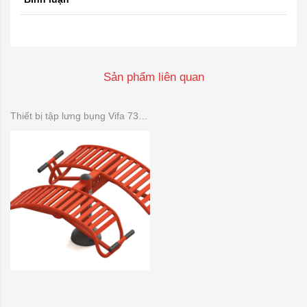
Sản phẩm liên quan
Thiết bị tập lưng bụng Vifa 731325