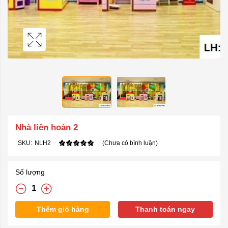
Nhà liên hoàn 2
SKU:
NLH2
(Chưa có bình luận)
Số lượng
Thêm giỏ hàng
Thanh toán ngay