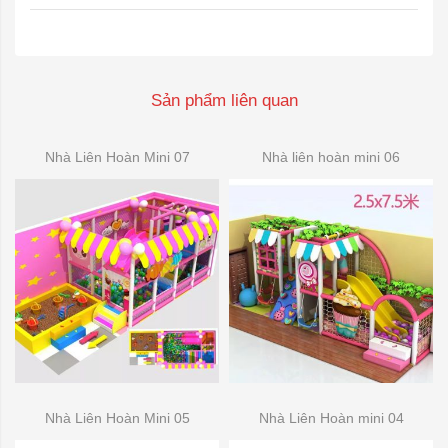
Sản phẩm liên quan
Nhà Liên Hoàn Mini 07
Nhà liên hoàn mini 06
Nhà Liên Hoàn Mini 05
Nhà Liên Hoàn mini 04