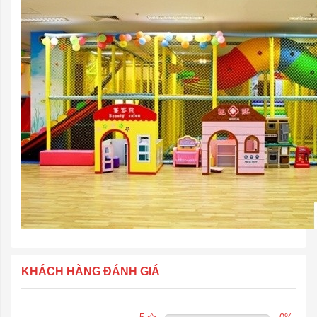
KHÁCH HÀNG ĐÁNH GIÁ