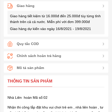
Giao hàng
Giao hàng tiết kiệm từ 16.000đ đến 25.000đ tùy từng tỉnh
thành trên cả cả nước. Miễn phí với đơn 399.000đ
Giao hàng dự kiến vào ngày 16/8/2021 - 19/8/2021
Quy tắc COD
Chính sách hoàn trả hàng
Mô tả sản phẩm
THÔNG TIN SẢN PHẨM
Nhà Liên hoàn Mã số:02
Nhận thi công lắp đặt khu vui chơi trẻ em , nhà liên hoàn , tư