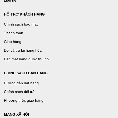
Liên hệ
HỖ TRỢ KHÁCH HÀNG
Chính sách bảo mật
Thanh toán
Giao hàng
Đổi và trả lại hàng hóa
Các mặt hàng được thu hồi
CHÍNH SÁCH BÁN HÀNG
Hướng dẫn đặt hàng
Chính sách đổi trả
Phương thức giao hàng
MẠNG XÃ HỘI