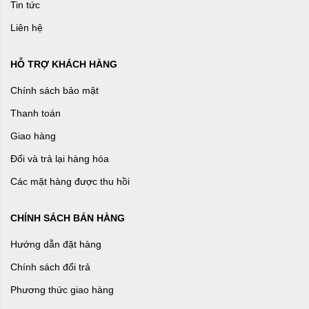
Tin tức
Liên hệ
HỖ TRỢ KHÁCH HÀNG
Chính sách bảo mật
Thanh toán
Giao hàng
Đổi và trả lại hàng hóa
Các mặt hàng được thu hồi
CHÍNH SÁCH BÁN HÀNG
Hướng dẫn đặt hàng
Chính sách đổi trả
Phương thức giao hàng