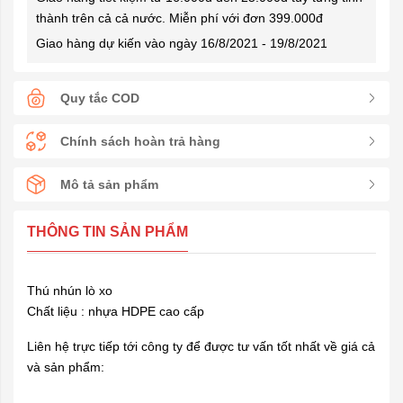
thành trên cả cả nước. Miễn phí với đơn 399.000đ
Giao hàng dự kiến vào ngày 16/8/2021 - 19/8/2021
Quy tắc COD
Chính sách hoàn trả hàng
Mô tả sản phẩm
THÔNG TIN SẢN PHẨM
Thú nhún lò xo
Chất liệu : nhựa HDPE cao cấp
Liên hệ trực tiếp tới công ty để được tư vấn tốt nhất về giá cả
và sản phẩm: