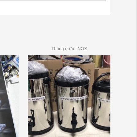
Thùng nước INOX