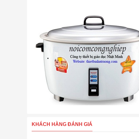
KHÁCH HÀNG ĐÁNH GIÁ