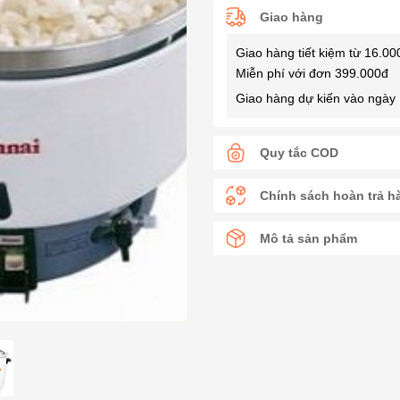
Giao hàng
Giao hàng tiết kiệm từ 16.00
Miễn phí với đơn 399.000đ
Giao hàng dự kiến vào ngày 
Quy tắc COD
Chính sách hoàn trả h
Mô tả sản phẩm