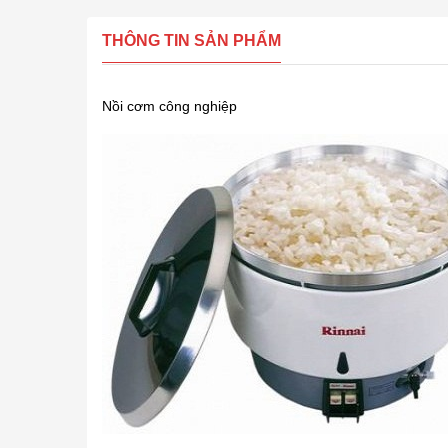
THÔNG TIN SẢN PHẨM
Nồi cơm công nghiệp