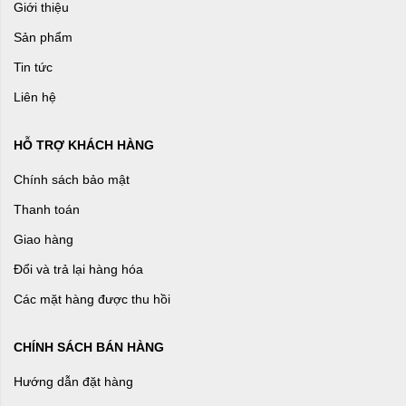
Giới thiệu
Sản phẩm
Tin tức
Liên hệ
HỖ TRỢ KHÁCH HÀNG
Chính sách bảo mật
Thanh toán
Giao hàng
Đổi và trả lại hàng hóa
Các mặt hàng được thu hồi
CHÍNH SÁCH BÁN HÀNG
Hướng dẫn đặt hàng