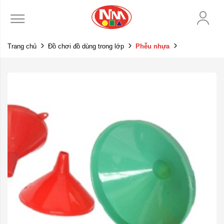
Trang chủ
Đồ chơi đồ dùng trong lớp
Phễu nhựa