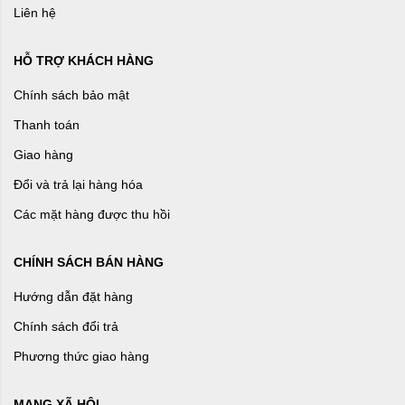
Liên hệ
HỖ TRỢ KHÁCH HÀNG
Chính sách bảo mật
Thanh toán
Giao hàng
Đổi và trả lại hàng hóa
Các mặt hàng được thu hồi
CHÍNH SÁCH BÁN HÀNG
Hướng dẫn đặt hàng
Chính sách đổi trả
Phương thức giao hàng
MẠNG XÃ HỘI