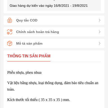
Giao hàng dự kiến vào ngày 16/8/2021 - 19/8/2021
Quy tắc COD
Chính sách hoàn trả hàng
Mô tả sản phẩm
THÔNG TIN SẢN PHẨM
Phễu nhựa, pheu nhua
Vật liệu bằng nhựa, loại thông dụng, đảm bảo tiêu chuẩn an
toàn.
Kích thước tối thiểu ( 35 x 35 x 35 ) mm.