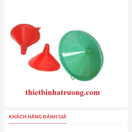
KHÁCH HÀNG ĐÁNH GIÁ