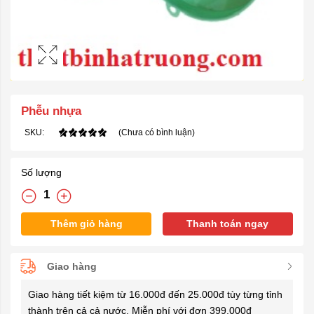
Phễu nhựa
SKU:
(Chưa có bình luận)
Số lượng
Thêm giỏ hàng
Thanh toán ngay
Giao hàng
Giao hàng tiết kiệm từ 16.000đ đến 25.000đ tùy từng tỉnh
thành trên cả cả nước. Miễn phí với đơn 399.000đ