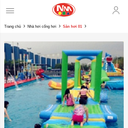
Trang chủ
Nhà hơi cổng hơi
Sàn hơi 01