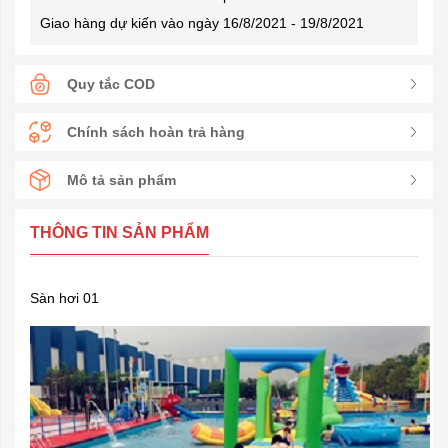
Giao hàng dự kiến vào ngày 16/8/2021 - 19/8/2021
Quy tắc COD
Chính sách hoàn trả hàng
Mô tả sản phẩm
THÔNG TIN SẢN PHẨM
Sàn hơi 01