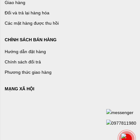
Giao hàng
Đổi và trả lại hàng hóa
Các mặt hàng được thu hồi
CHÍNH SÁCH BÁN HÀNG
Hướng dẫn đặt hàng
Chính sách đổi trả
Phương thức giao hàng
MẠNG XÃ HỘI