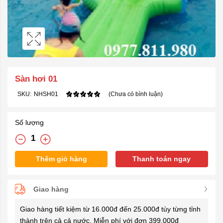
Sàn hơi 01
SKU:
NHSH01
(Chưa có bình luận)
Số lượng
Thêm giỏ hàng
Thanh toán ngay
Giao hàng
Giao hàng tiết kiệm từ 16.000đ đến 25.000đ tùy từng tỉnh
thành trên cả cả nước. Miễn phí với đơn 399.000đ