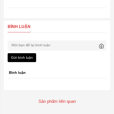
BÌNH LUẬN
Gửi bình luận
Bình luận
Sản phẩm liên quan