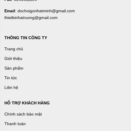
Email
: dochoigonhatminh@gmail.com
thietbinhatruong@gmail.com
THÔNG TIN CÔNG TY
Trang chủ
Giới thiệu
Sản phẩm
Tin tức
Liên hệ
HỖ TRỢ KHÁCH HÀNG
Chính sách bảo mật
Thanh toán