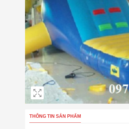
THÔNG TIN SẢN PHẨM