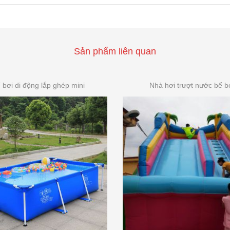
Sản phẩm liên quan
 bơi di động lắp ghép mini
Nhà hơi trượt nước bể b