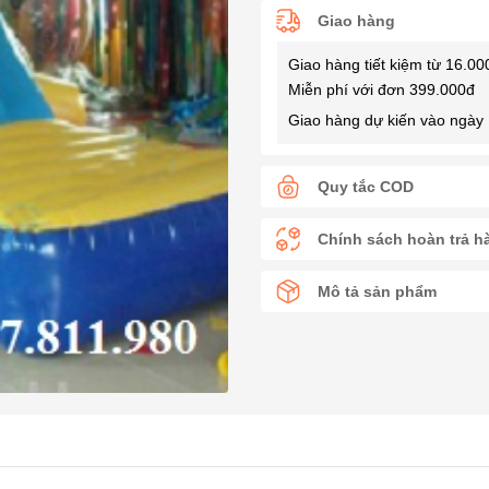
Giao hàng
Giao hàng tiết kiệm từ 16.00
Miễn phí với đơn 399.000đ
Giao hàng dự kiến vào ngày 
Quy tắc COD
Chính sách hoàn trả h
Mô tả sản phẩm