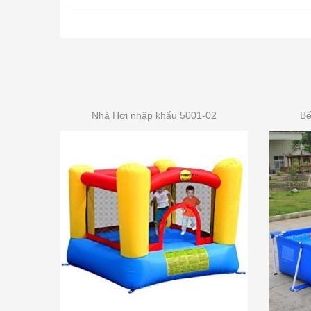
Nhà Hơi nhập khẩu 5001-02
Bể