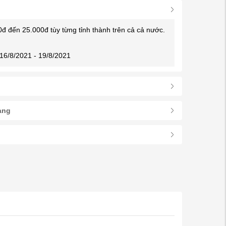
0đ đến 25.000đ tùy từng tỉnh thành trên cả cả nước.
16/8/2021 - 19/8/2021
àng