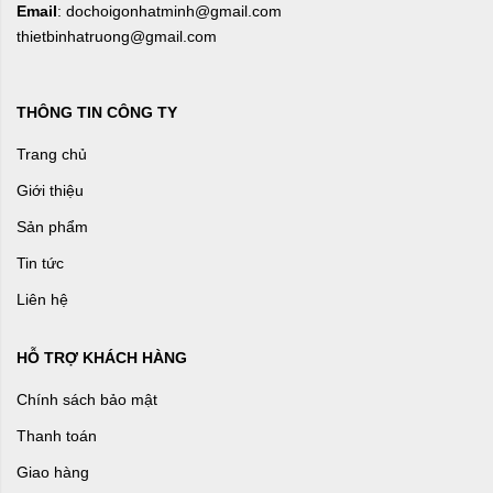
Email
: dochoigonhatminh@gmail.com
thietbinhatruong@gmail.com
THÔNG TIN CÔNG TY
Trang chủ
Giới thiệu
Sản phẩm
Tin tức
Liên hệ
HỖ TRỢ KHÁCH HÀNG
Chính sách bảo mật
Thanh toán
Giao hàng