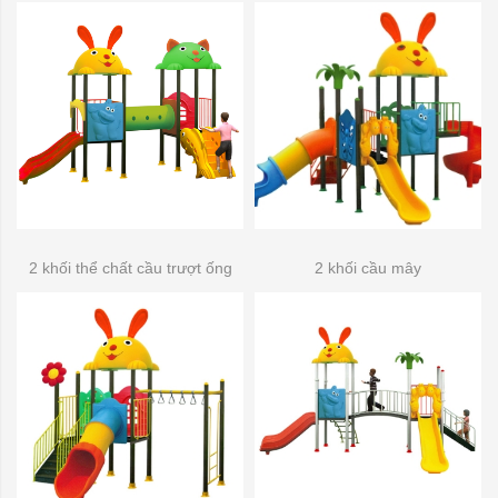
2 khối thể chất cầu trượt ống
2 khối cầu mây