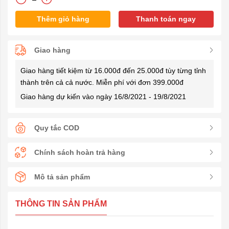
Thêm giỏ hàng
Thanh toán ngay
Giao hàng
Giao hàng tiết kiệm từ 16.000đ đến 25.000đ tùy từng tỉnh
thành trên cả cả nước. Miễn phí với đơn 399.000đ
Giao hàng dự kiến vào ngày 16/8/2021 - 19/8/2021
Quy tắc COD
Chính sách hoàn trả hàng
Mô tả sản phẩm
THÔNG TIN SẢN PHẨM