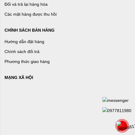
Đổi và trả lại hàng hóa
Các mặt hàng được thu hồi
CHÍNH SÁCH BÁN HÀNG
Hướng dẫn đặt hàng
Chính sách đổi trả
Phương thức giao hàng
MẠNG XÃ HỘI