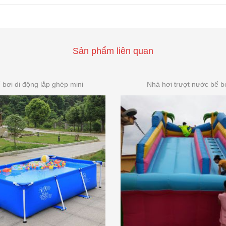
Sản phẩm liên quan
 bơi di động lắp ghép mini
Nhà hơi trượt nước bể b