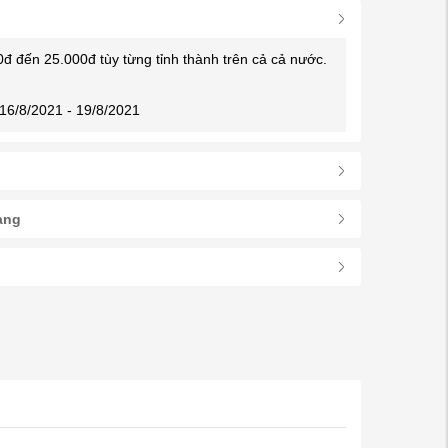
0đ đến 25.000đ tùy từng tỉnh thành trên cả cả nước.
16/8/2021 - 19/8/2021
àng