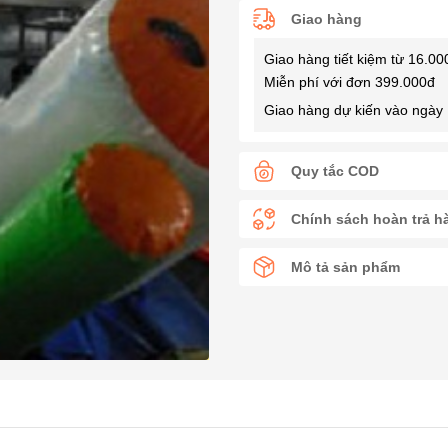
Giao hàng
Giao hàng tiết kiệm từ 16.00
Miễn phí với đơn 399.000đ
Giao hàng dự kiến vào ngày 
Quy tắc COD
Chính sách hoàn trả h
Mô tả sản phẩm