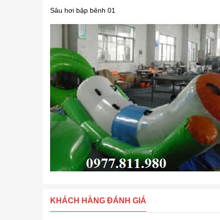
Sâu hơi bập bênh 01
KHÁCH HÀNG ĐÁNH GIÁ