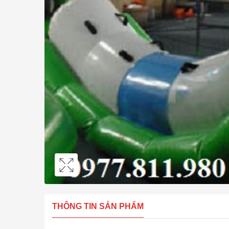
THÔNG TIN SẢN PHẨM