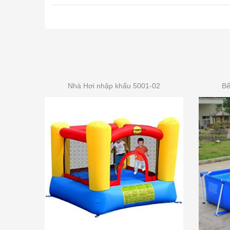
Nhà Hơi nhập khẩu 5001-02
Bể