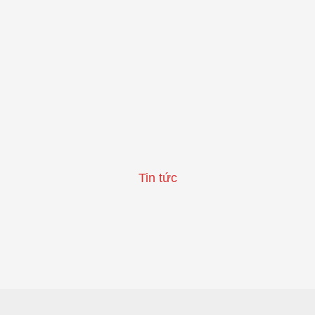
Tin tức