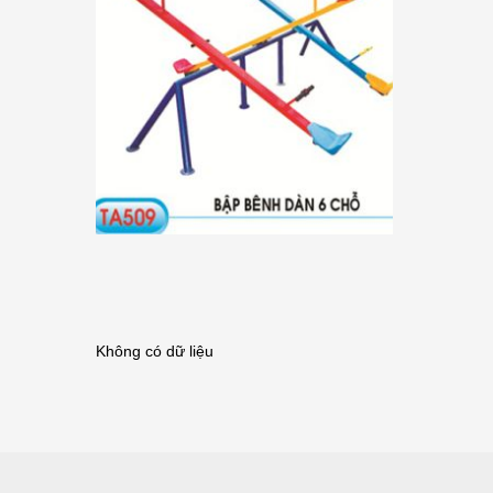
Không có dữ liệu