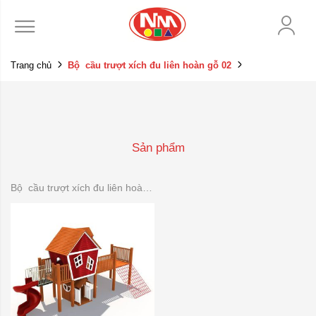
Trang chủ
Bộ cầu trượt xích đu liên hoàn gỗ 02
Sản phẩm
Bộ cầu trượt xích đu liên hoàn gỗ 02