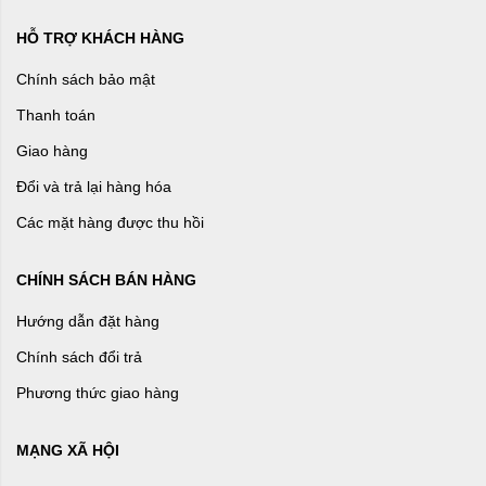
HỖ TRỢ KHÁCH HÀNG
Chính sách bảo mật
Thanh toán
Giao hàng
Đổi và trả lại hàng hóa
Các mặt hàng được thu hồi
CHÍNH SÁCH BÁN HÀNG
Hướng dẫn đặt hàng
Chính sách đổi trả
Phương thức giao hàng
MẠNG XÃ HỘI