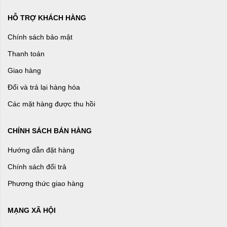
HỖ TRỢ KHÁCH HÀNG
Chính sách bảo mật
Thanh toán
Giao hàng
Đổi và trả lại hàng hóa
Các mặt hàng được thu hồi
CHÍNH SÁCH BÁN HÀNG
Hướng dẫn đặt hàng
Chính sách đổi trả
Phương thức giao hàng
MẠNG XÃ HỘI