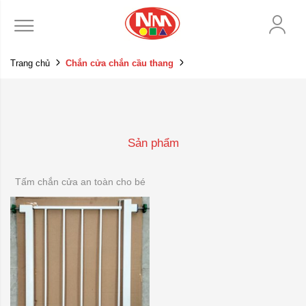
Trang chủ
Chắn cửa chắn cầu thang
Sản phẩm
Tấm chắn cửa an toàn cho bé