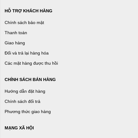
HỖ TRỢ KHÁCH HÀNG
Chính sách bảo mật
Thanh toán
Giao hàng
Đổi và trả lại hàng hóa
Các mặt hàng được thu hồi
CHÍNH SÁCH BÁN HÀNG
Hướng dẫn đặt hàng
Chính sách đổi trả
Phương thức giao hàng
MẠNG XÃ HỘI