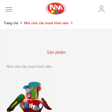
Trang chủ
Nhà chòi cầu trượt hình nấm
Sản phẩm
Nhà chòi cầu trượt hình nấm