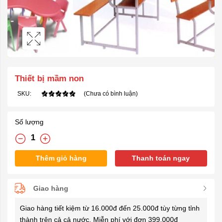
Thiết bị mầm non
SKU:
(Chưa có bình luận)
Số lượng
Thêm giỏ hàng
Thanh toán ngay
Giao hàng
Giao hàng tiết kiệm từ 16.000đ đến 25.000đ tùy từng tỉnh
thành trên cả cả nước. Miễn phí với đơn 399.000đ