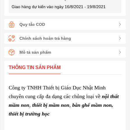
Giao hàng dự kiến vào ngày 16/8/2021 - 19/8/2021
Quy tắc COD
Chính sách hoàn trả hàng
Mô tả sản phẩm
THÔNG TIN SẢN PHẨM
Công ty TNHH Thiết bị Giáo Dục Nhật Minh
chuyên cung cấp đa dạng các chủng loại về
nội thất
mầm non
,
thiết bị mầm non
,
bàn ghế mầm non
,
thiết bị trường học