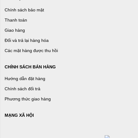
Chính sách bảo mật
Thanh toán
Giao hàng
Đổi và trả lại hàng hóa
Các mặt hàng được thu hồi
CHÍNH SÁCH BÁN HÀNG
Hướng dẫn đặt hàng
Chính sách đổi trả
Phương thức giao hàng
MẠNG XÃ HỘI