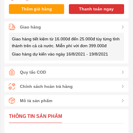
Thêm giỏ hàng
Thanh toán ngay
Giao hàng
Giao hàng tiết kiệm từ 16.000đ đến 25.000đ tùy từng tỉnh
thành trên cả cả nước. Miễn phí với đơn 399.000đ
Giao hàng dự kiến vào ngày 16/8/2021 - 19/8/2021
Quy tắc COD
Chính sách hoàn trả hàng
Mô tả sản phẩm
THÔNG TIN SẢN PHẨM