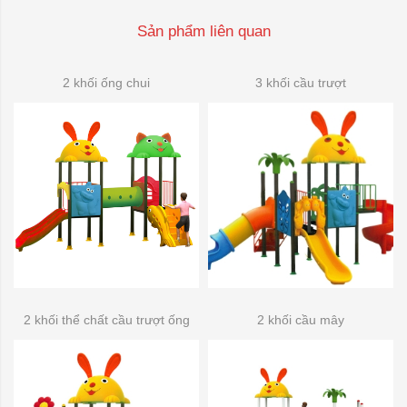
Sản phẩm liên quan
2 khối ống chui
3 khối cầu trượt
2 khối thể chất cầu trượt ống
2 khối cầu mây