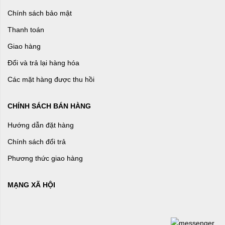
Chính sách bảo mật
Thanh toán
Giao hàng
Đổi và trả lại hàng hóa
Các mặt hàng được thu hồi
CHÍNH SÁCH BÁN HÀNG
Hướng dẫn đặt hàng
Chính sách đổi trả
Phương thức giao hàng
MẠNG XÃ HỘI