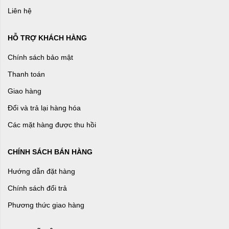
Liên hệ
HỖ TRỢ KHÁCH HÀNG
Chính sách bảo mật
Thanh toán
Giao hàng
Đổi và trả lại hàng hóa
Các mặt hàng được thu hồi
CHÍNH SÁCH BÁN HÀNG
Hướng dẫn đặt hàng
Chính sách đổi trả
Phương thức giao hàng