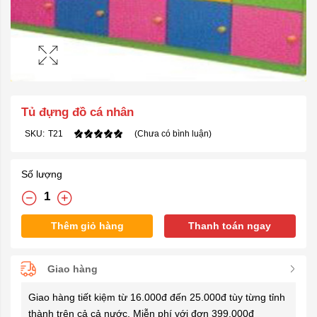
Tủ đựng đồ cá nhân
SKU:
T21
(Chưa có bình luận)
Số lượng
Thêm giỏ hàng
Thanh toán ngay
Giao hàng
Giao hàng tiết kiệm từ 16.000đ đến 25.000đ tùy từng tỉnh
thành trên cả cả nước. Miễn phí với đơn 399.000đ