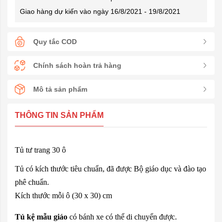
Giao hàng dự kiến vào ngày 16/8/2021 - 19/8/2021
Quy tắc COD
Chính sách hoàn trả hàng
Mô tả sản phẩm
THÔNG TIN SẢN PHẨM
Tủ tư trang 30 ô
Tủ có kích thước tiêu chuẩn, đã được Bộ giáo dục và đào tạo
phê chuẩn.
Kích thước mỗi ô (30 x 30) cm
Tủ kệ mẫu giáo
có bánh xe có thể di chuyển được.