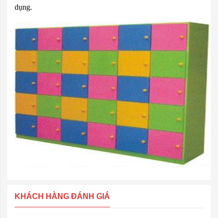
dụng.
KHÁCH HÀNG ĐÁNH GIÁ