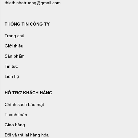
thietbinhatruong@gmail.com
THÔNG TIN CÔNG TY
Trang chủ
Giới thiệu
Sản phẩm
Tin tức
Liên hệ
HỖ TRỢ KHÁCH HÀNG
Chính sách bảo mật
Thanh toán
Giao hàng
Đổi và trả lại hàng hóa