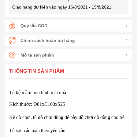
Giao hàng dự kiến vào ngày 16/8/2021 - 19/8/2021
Quy tắc COD
Chính sách hoàn trả hàng
Mô tả sản phẩm
THÔNG TIN SẢN PHẨM
Tủ kệ mầm non hình mái nhà
Kích thước: D81xC100xS25
Kệ đồ chơi, tủ đồ chơi dùng để bày đồ chơi đồ dùng cho trẻ.
Tủ sơn các màu theo yêu cầu.