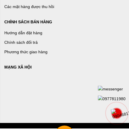
Các mặt hàng được thu hồi
CHÍNH SÁCH BÁN HÀNG
Hướng dẫn đặt hàng
Chính sách đổi trả
Phương thức giao hàng
MẠNG XÃ HỘI