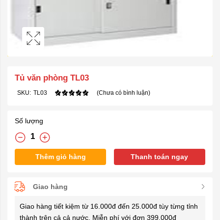
Tủ văn phòng TL03
SKU:
TL03
(Chưa có bình luận)
Số lượng
Thêm giỏ hàng
Thanh toán ngay
Giao hàng
Giao hàng tiết kiệm từ 16.000đ đến 25.000đ tùy từng tỉnh
thành trên cả cả nước. Miễn phí với đơn 399.000đ