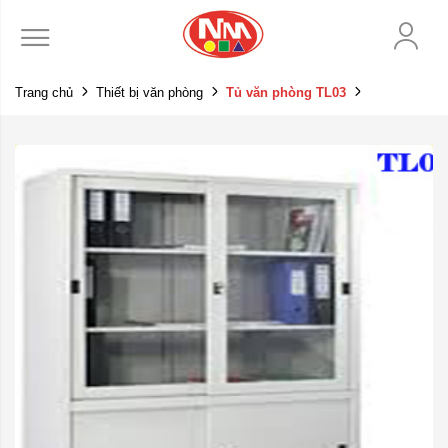
Trang chủ
Thiết bị văn phòng
Tủ văn phòng TL03