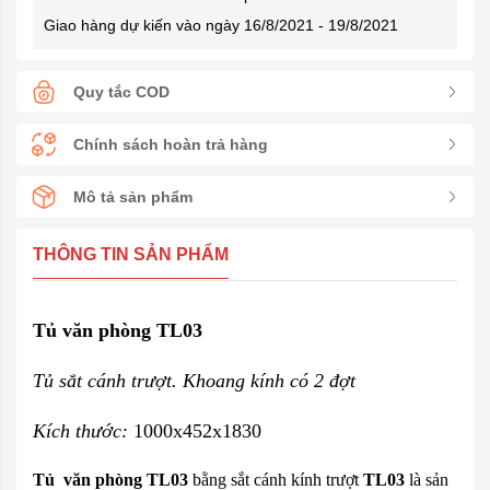
Giao hàng dự kiến vào ngày 16/8/2021 - 19/8/2021
Quy tắc COD
Chính sách hoàn trả hàng
Mô tả sản phẩm
THÔNG TIN SẢN PHẨM
Tủ văn phòng TL03
Tủ sắt cánh trượt
. Khoang kính có 2 đợt
Kích thước:
1000x452x1830
Tủ văn phòng TL03
bằng sắt cánh kính trượt
TL03
là sản