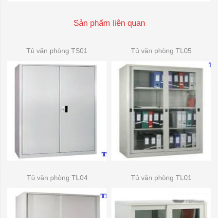
Sản phẩm liên quan
Tủ văn phòng TS01
Tủ văn phòng TL05
Tủ văn phòng TL04
Tủ văn phòng TL01