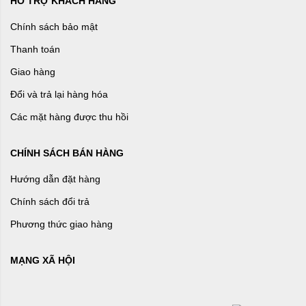
HỖ TRỢ KHÁCH HÀNG
Chính sách bảo mật
Thanh toán
Giao hàng
Đổi và trả lại hàng hóa
Các mặt hàng được thu hồi
CHÍNH SÁCH BÁN HÀNG
Hướng dẫn đặt hàng
Chính sách đổi trả
Phương thức giao hàng
MẠNG XÃ HỘI