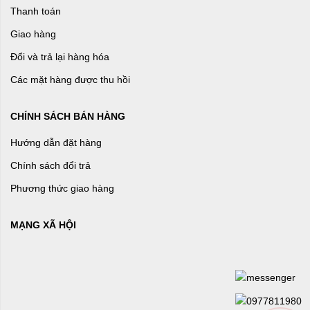
Thanh toán
Giao hàng
Đổi và trả lại hàng hóa
Các mặt hàng được thu hồi
CHÍNH SÁCH BÁN HÀNG
Hướng dẫn đặt hàng
Chính sách đổi trả
Phương thức giao hàng
MẠNG XÃ HỘI