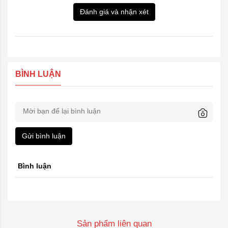
Đánh giá và nhận xét
BÌNH LUẬN
Gửi bình luận
Bình luận
Sản phẩm liên quan