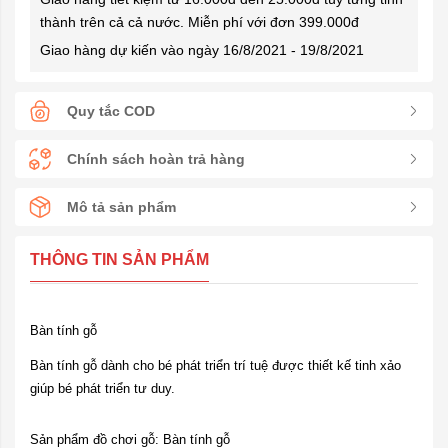
thành trên cả cả nước. Miễn phí với đơn 399.000đ
Giao hàng dự kiến vào ngày 16/8/2021 - 19/8/2021
Quy tắc COD
Chính sách hoàn trả hàng
Mô tả sản phẩm
THÔNG TIN SẢN PHẨM
Bàn tính gỗ
Bàn tính gỗ dành cho bé phát triển trí tuệ được thiết kế tinh xảo
giúp bé phát triển tư duy.
Sản phẩm đồ chơi gỗ: Bàn tính gỗ