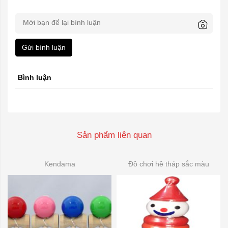
Gửi bình luận
Bình luận
Sản phẩm liên quan
Kendama
Đồ chơi hề tháp sắc màu