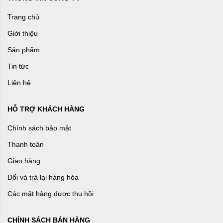
Trang chủ
Giới thiệu
Sản phẩm
Tin tức
Liên hệ
HỖ TRỢ KHÁCH HÀNG
Chính sách bảo mật
Thanh toán
Giao hàng
Đổi và trả lại hàng hóa
Các mặt hàng được thu hồi
CHÍNH SÁCH BÁN HÀNG