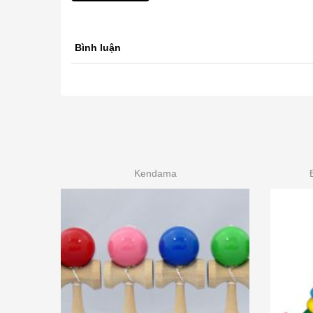
Bình luận
Kendama