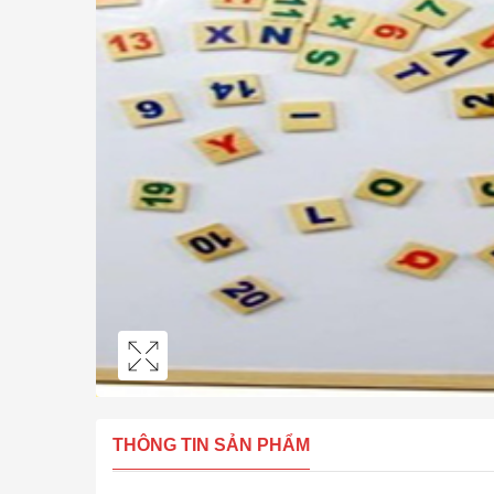
THÔNG TIN SẢN PHẨM