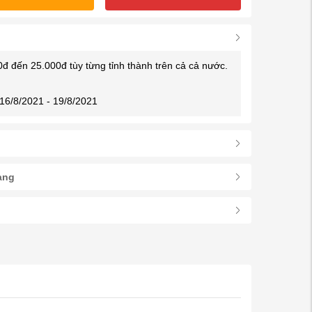
0đ đến 25.000đ tùy từng tỉnh thành trên cả cả nước.
16/8/2021 - 19/8/2021
àng