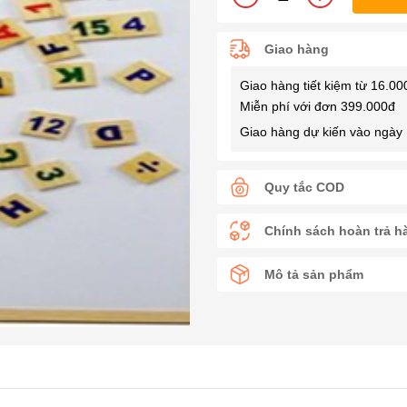
Giao hàng
Giao hàng tiết kiệm từ 16.00
Miễn phí với đơn 399.000đ
Giao hàng dự kiến vào ngày 
Quy tắc COD
Chính sách hoàn trả h
Mô tả sản phẩm