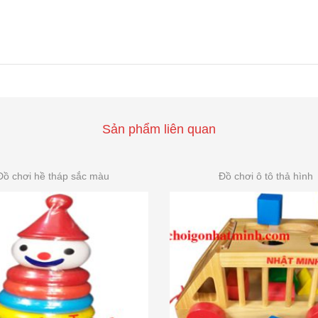
Sản phẩm liên quan
Đồ chơi hề tháp sắc màu
Đồ chơi ô tô thả hình