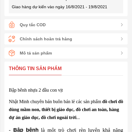
Giao hàng dự kiến vào ngày 16/8/2021 - 19/8/2021
Quy tắc COD
Chính sách hoàn trả hàng
Mô tả sản phẩm
THÔNG TIN SẢN PHẨM
Bập bênh nhựa 2 đầu con vịt
Nhật Minh chuyên bán buôn bán lẻ các sản phẩm
đồ chơi đồ
dùng mầm non, thiết bị giáo dục, đồ chơi an toàn, hàng
dự án giáo dục, đồ chơi ngoài trời
...
-
Bập bênh
là một trò chơi rèn luyện khả năng