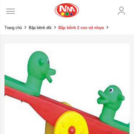
Trang chủ
Bập bênh đôi
Bập bênh 2 con vịt nhựa