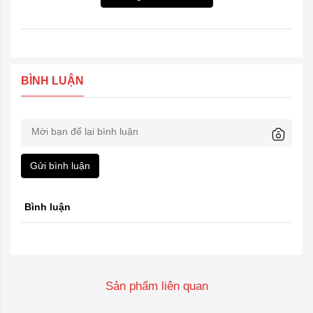
BÌNH LUẬN
Gửi bình luận
Bình luận
Sản phẩm liên quan