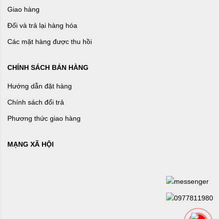
Giao hàng
Đổi và trả lại hàng hóa
Các mặt hàng được thu hồi
CHÍNH SÁCH BÁN HÀNG
Hướng dẫn đặt hàng
Chính sách đổi trả
Phương thức giao hàng
MẠNG XÃ HỘI