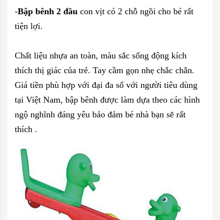
-
Bập bênh 2 đầu
con vịt có 2 chỗ ngồi cho bé rất
tiện lợi.
Chất liệu nhựa an toàn, màu sắc sống động kích
thích thị giác của trẻ. Tay cầm gọn nhẹ chắc chắn.
Giá tiền phù hợp với đại đa số với người tiêu dùng
tại Việt Nam, bập bênh được làm dựa theo các hình
ngộ nghĩnh đáng yêu bảo đảm bé nhà bạn sẽ rất
thích .