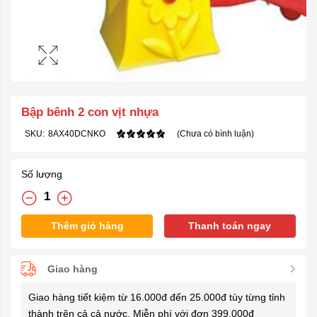
Bập bênh 2 con vịt nhựa
SKU:
8AX40DCNKO
(Chưa có bình luận)
Số lượng
Thêm giỏ hàng
Thanh toán ngay
Giao hàng
Giao hàng tiết kiệm từ 16.000đ đến 25.000đ tùy từng tỉnh
thành trên cả cả nước. Miễn phí với đơn 399.000đ