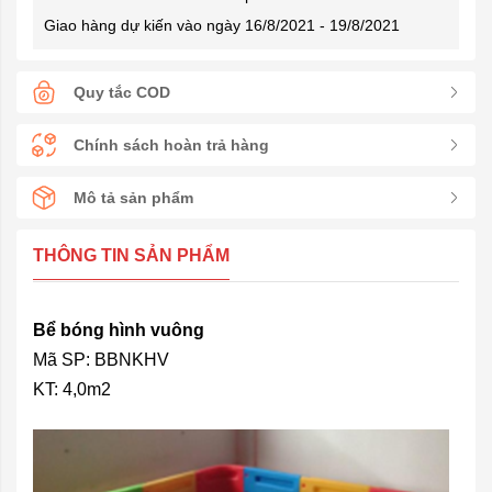
Giao hàng dự kiến vào ngày 16/8/2021 - 19/8/2021
Quy tắc COD
Chính sách hoàn trả hàng
Mô tả sản phẩm
THÔNG TIN SẢN PHẨM
Bể bóng hình vuông
Mã SP: BBNKHV
KT: 4,0m2