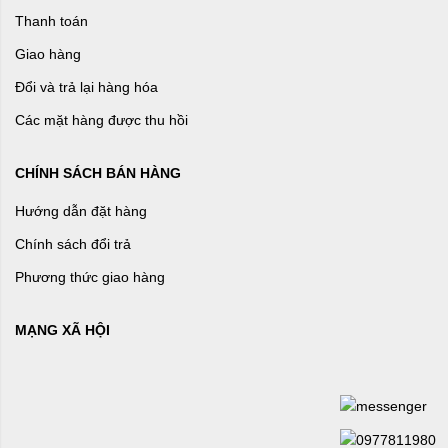
Thanh toán
Giao hàng
Đổi và trả lại hàng hóa
Các mặt hàng được thu hồi
CHÍNH SÁCH BÁN HÀNG
Hướng dẫn đặt hàng
Chính sách đổi trả
Phương thức giao hàng
MẠNG XÃ HỘI