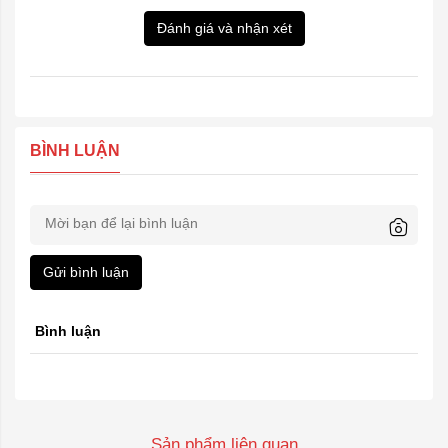
Đánh giá và nhận xét
BÌNH LUẬN
Gửi bình luận
Bình luận
Sản phẩm liên quan