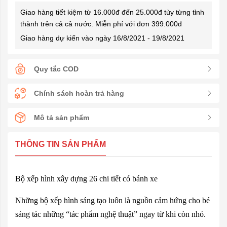
Giao hàng tiết kiệm từ 16.000đ đến 25.000đ tùy từng tỉnh
thành trên cả cả nước. Miễn phí với đơn 399.000đ
Giao hàng dự kiến vào ngày 16/8/2021 - 19/8/2021
Quy tắc COD
Chính sách hoàn trả hàng
Mô tả sản phẩm
THÔNG TIN SẢN PHẨM
Bộ xếp hình xây dựng 26 chi tiết có bánh xe
Những bộ xếp hình sáng tạo luôn là nguồn cảm hứng cho bé
sáng tác những “tác phẩm nghệ thuật” ngay từ khi còn nhỏ.