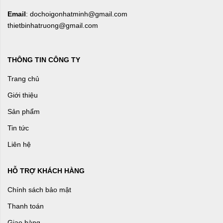
Email
: dochoigonhatminh@gmail.com
thietbinhatruong@gmail.com
THÔNG TIN CÔNG TY
Trang chủ
Giới thiệu
Sản phẩm
Tin tức
Liên hệ
HỖ TRỢ KHÁCH HÀNG
Chính sách bảo mật
Thanh toán
Giao hàng