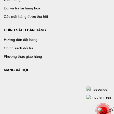
Đổi và trả lại hàng hóa
Các mặt hàng được thu hồi
CHÍNH SÁCH BÁN HÀNG
Hướng dẫn đặt hàng
Chính sách đổi trả
Phương thức giao hàng
MẠNG XÃ HỘI