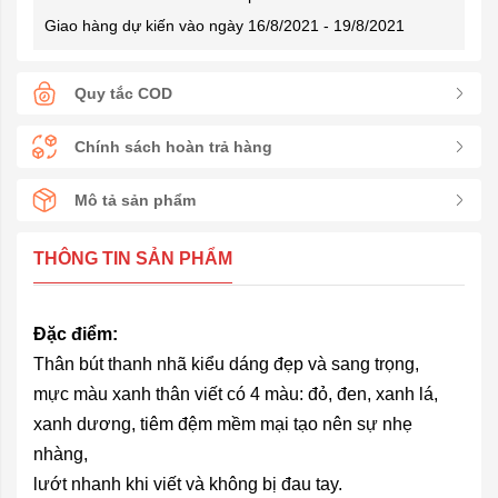
Giao hàng dự kiến vào ngày 16/8/2021 - 19/8/2021
Quy tắc COD
Chính sách hoàn trả hàng
Mô tả sản phẩm
THÔNG TIN SẢN PHẨM
Đặc điểm:
Thân bút thanh nhã kiểu dáng đẹp và sang trọng,
mực màu xanh thân viết có 4 màu: đỏ, đen, xanh lá,
xanh dương, tiêm đệm mềm mại tạo nên sự nhẹ
nhàng,
lướt nhanh khi viết và không bị đau tay.