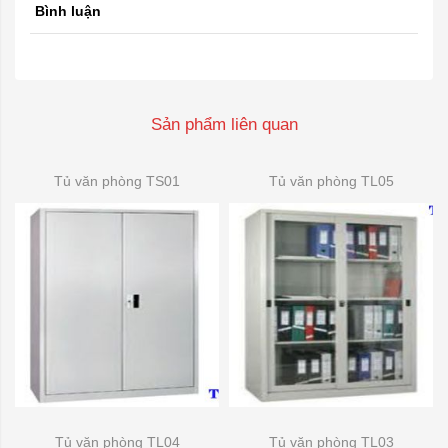
Bình luận
Sản phẩm liên quan
Tủ văn phòng TS01
Tủ văn phòng TL05
Tủ văn phòng TL04
Tủ văn phòng TL03