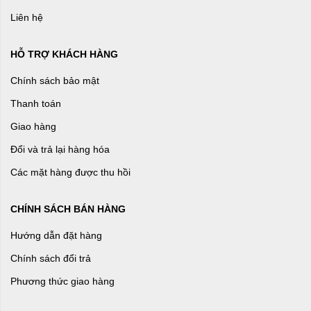
Liên hệ
HỖ TRỢ KHÁCH HÀNG
Chính sách bảo mật
Thanh toán
Giao hàng
Đổi và trả lại hàng hóa
Các mặt hàng được thu hồi
CHÍNH SÁCH BÁN HÀNG
Hướng dẫn đặt hàng
Chính sách đổi trả
Phương thức giao hàng