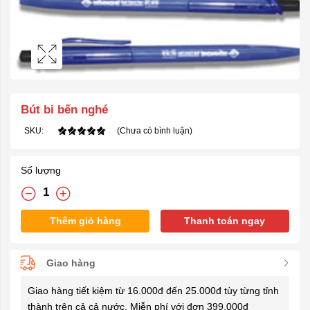
Bút bi bến nghé
SKU:
(Chưa có bình luận)
Số lượng
Thêm giỏ hàng
Thanh toán ngay
Giao hàng
Giao hàng tiết kiệm từ 16.000đ đến 25.000đ tùy từng tỉnh
thành trên cả cả nước. Miễn phí với đơn 399.000đ