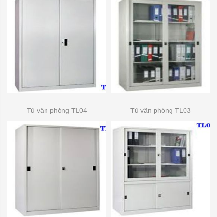
Tủ văn phòng TL04
Tủ văn phòng TL03