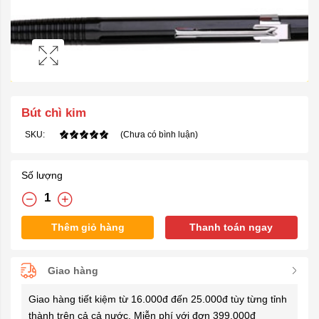
Bút chì kim
SKU:
(Chưa có bình luận)
Số lượng
Thêm giỏ hàng
Thanh toán ngay
Giao hàng
Giao hàng tiết kiệm từ 16.000đ đến 25.000đ tùy từng tỉnh
thành trên cả cả nước. Miễn phí với đơn 399.000đ