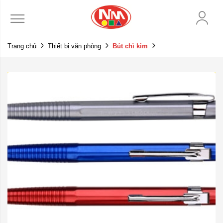
Trang chủ
Thiết bị văn phòng
Bút chì kim