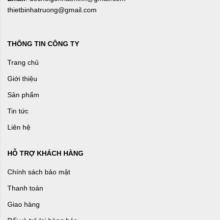
thietbinhatruong@gmail.com
THÔNG TIN CÔNG TY
Trang chủ
Giới thiệu
Sản phẩm
Tin tức
Liên hệ
HỖ TRỢ KHÁCH HÀNG
Chính sách bảo mật
Thanh toán
Giao hàng