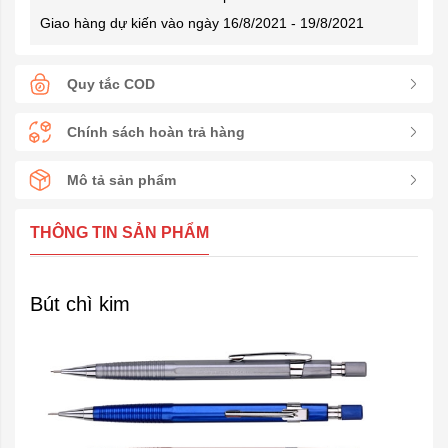
Giao hàng dự kiến vào ngày 16/8/2021 - 19/8/2021
Quy tắc COD
Chính sách hoàn trả hàng
Mô tả sản phẩm
THÔNG TIN SẢN PHẨM
Bút chì kim