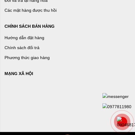
Đổi và trả lại hàng hóa
Các mặt hàng được thu hồi
CHÍNH SÁCH BÁN HÀNG
Hướng dẫn đặt hàng
Chính sách đổi trả
Phương thức giao hàng
MẠNG XÃ HỘI