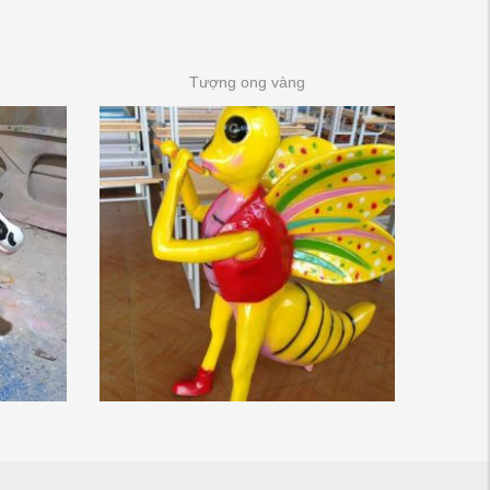
Tượng ong vàng