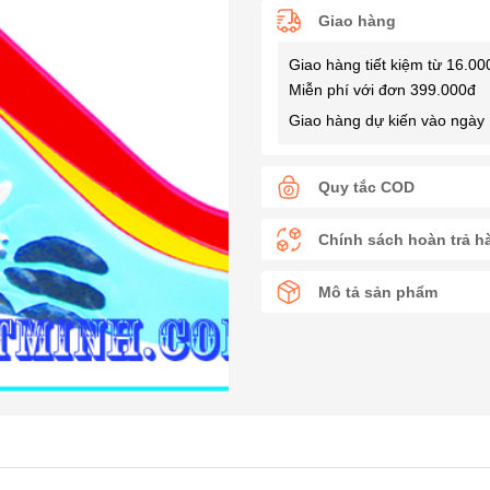
Giao hàng
Giao hàng tiết kiệm từ 16.00
Miễn phí với đơn 399.000đ
Giao hàng dự kiến vào ngày 
Quy tắc COD
Chính sách hoàn trả h
Mô tả sản phẩm