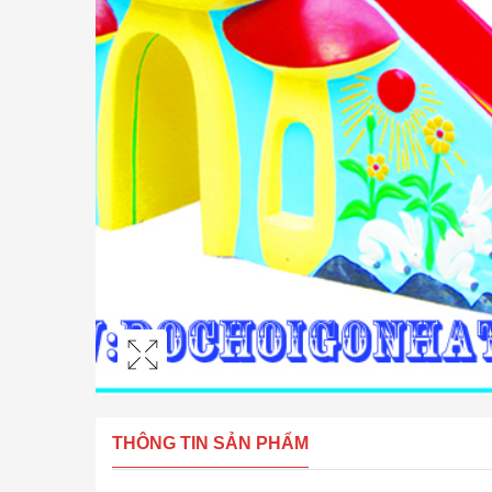
THÔNG TIN SẢN PHẨM