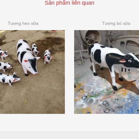
Sản phẩm liên quan
Tượng heo sữa
Tượng bò sữa