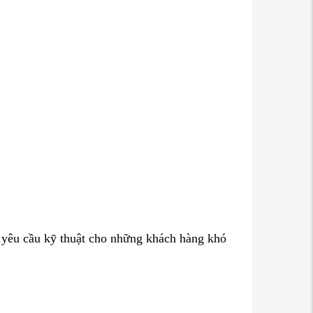
g yêu cầu kỹ thuật cho những khách hàng khó