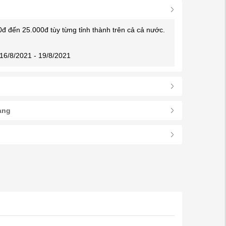
0đ đến 25.000đ tùy từng tỉnh thành trên cả cả nước.
16/8/2021 - 19/8/2021
àng