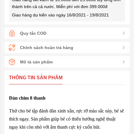
thành trên cả cả nước. Miễn phí với đơn 399.000đ
Giao hàng dự kiến vào ngày 16/8/2021 - 19/8/2021
Quy tắc COD
Chính sách hoàn trả hàng
Mô tả sản phẩm
THÔNG TIN SẢN PHẨM
Đàn chim 8 thanh
Thử cho bé tập đánh đàn xinh xắn, rực rỡ màu sắc này, bé sẽ
thích ngay. Sản phẩm giúp bé có thiên hướng nghệ thuật
ngay khi còn nhỏ với âm thanh cực kỳ cuốn hút.