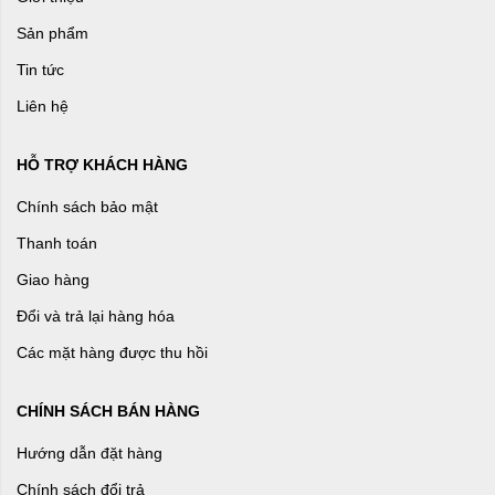
Sản phẩm
Tin tức
Liên hệ
HỖ TRỢ KHÁCH HÀNG
Chính sách bảo mật
Thanh toán
Giao hàng
Đổi và trả lại hàng hóa
Các mặt hàng được thu hồi
CHÍNH SÁCH BÁN HÀNG
Hướng dẫn đặt hàng
Chính sách đổi trả