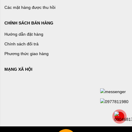
Các mặt hàng được thu hồi
CHÍNH SÁCH BÁN HÀNG
Hướng dẫn đặt hàng
Chính sách đổi trả
Phương thức giao hàng
MẠNG XÃ HỘI