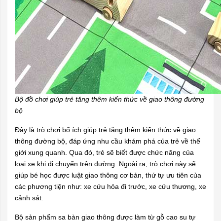
Bộ đồ chơi giúp trẻ tăng thêm kiến thức về giao thông đường
bộ
Đây là trò chơi bổ ích giúp trẻ tăng thêm kiến thức về giao
thông đường bộ, đáp ứng nhu cầu khám phá của trẻ về thế
giới xung quanh. Qua đó, trẻ sẽ biết được chức năng của
loại xe khi di chuyển trên đường. Ngoài ra, trò chơi này sẽ
giúp bé học được luật giao thông cơ bản, thứ tự ưu tiên của
các phương tiện như: xe cứu hỏa đi trước, xe cứu thương, xe
cảnh sát.
Bộ sản phẩm sa bàn giao thông được làm từ gỗ cao su tự