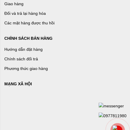
Giao hàng
Đổi và trả lại hàng hóa
Các mặt hàng được thu hồi
CHÍNH SÁCH BÁN HÀNG
Hướng dẫn đặt hàng
Chính sách đổi trả
Phương thức giao hàng
MẠNG XÃ HỘI