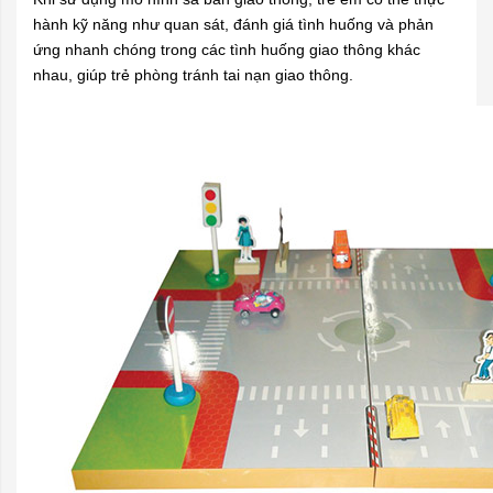
hành kỹ năng như quan sát, đánh giá tình huống và phản
ứng nhanh chóng trong các tình huống giao thông khác
nhau, giúp trẻ phòng tránh tai nạn giao thông.