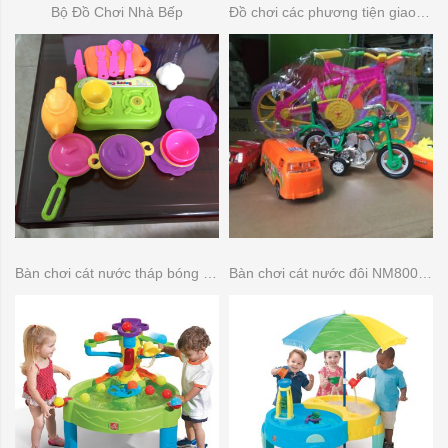
Bộ Đồ Chơi Nhà Bếp
Đồ chơi các phương tiện giao thông
Bàn chơi cát nước tháp bóng 840000
Bàn chơi cát nước đôi NM800700