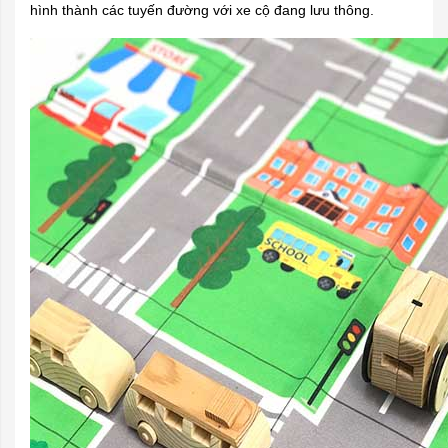
hình thành các tuyến đường với xe cộ đang lưu thông.