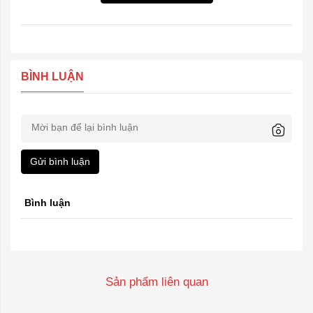
BÌNH LUẬN
Gửi bình luận
Bình luận
Sản phẩm liên quan