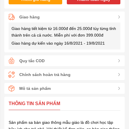
Giao hàng
Giao hàng tiết kiệm từ 16.000đ đến 25.000đ tùy từng tỉnh
thành trên cả cả nước. Miễn phí với đơn 399.000đ
Giao hàng dự kiến vào ngày 16/8/2021 - 19/8/2021
Quy tắc COD
Chính sách hoàn trả hàng
Mô tả sản phẩm
THÔNG TIN SẢN PHẨM
Sản phẩm sa bàn giao thông mẫu giáo là đồ chơi học tập