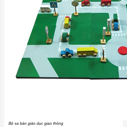
Bộ sa bàn giáo dục giao thông