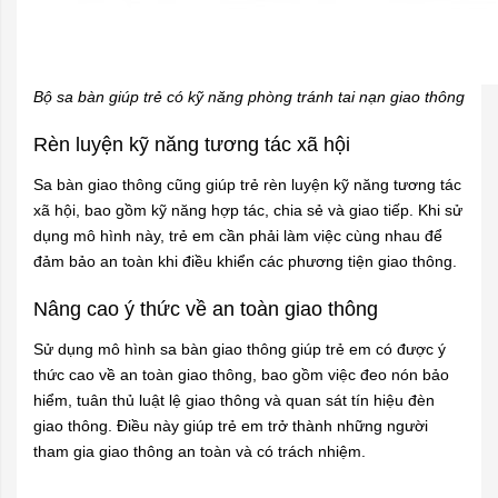
Bộ sa bàn giúp trẻ có kỹ năng phòng tránh tai nạn giao thông
Rèn luyện kỹ năng tương tác xã hội
Sa bàn giao thông cũng giúp trẻ rèn luyện kỹ năng tương tác
xã hội, bao gồm kỹ năng hợp tác, chia sẻ và giao tiếp. Khi sử
dụng mô hình này, trẻ em cần phải làm việc cùng nhau để
đảm bảo an toàn khi điều khiển các phương tiện giao thông.
Nâng cao ý thức về an toàn giao thông
Sử dụng mô hình sa bàn giao thông giúp trẻ em có được ý
thức cao về an toàn giao thông, bao gồm việc đeo nón bảo
hiểm, tuân thủ luật lệ giao thông và quan sát tín hiệu đèn
giao thông. Điều này giúp trẻ em trở thành những người
tham gia giao thông an toàn và có trách nhiệm.