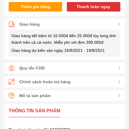
Thêm giỏ hàng
Thanh toán ngay
Giao hàng
Giao hàng tiết kiệm từ 16.000đ đến 25.000đ tùy từng tỉnh
thành trên cả cả nước. Miễn phí với đơn 399.000đ
Giao hàng dự kiến vào ngày 16/8/2021 - 19/8/2021
Quy tắc COD
Chính sách hoàn trả hàng
Mô tả sản phẩm
THÔNG TIN SẢN PHẨM