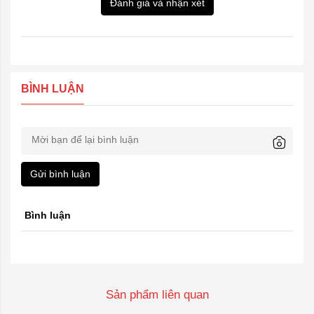
Đánh giá và nhận xét
BÌNH LUẬN
Gửi bình luận
Bình luận
Sản phẩm liên quan