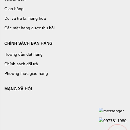
Giao hàng
Đổi và trả lại hàng hóa
Các mặt hàng được thu hồi
CHÍNH SÁCH BÁN HÀNG
Hướng dẫn đặt hàng
Chính sách đổi trả
Phương thức giao hàng
MẠNG XÃ HỘI