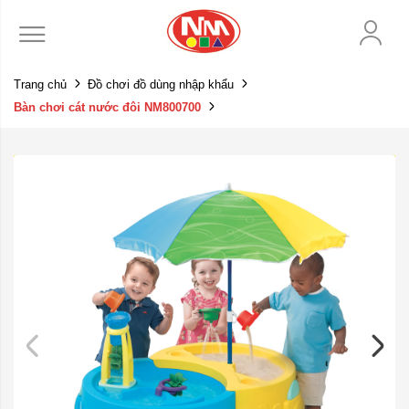
Trang chủ
Đồ chơi đồ dùng nhập khẩu
Bàn chơi cát nước đôi NM800700