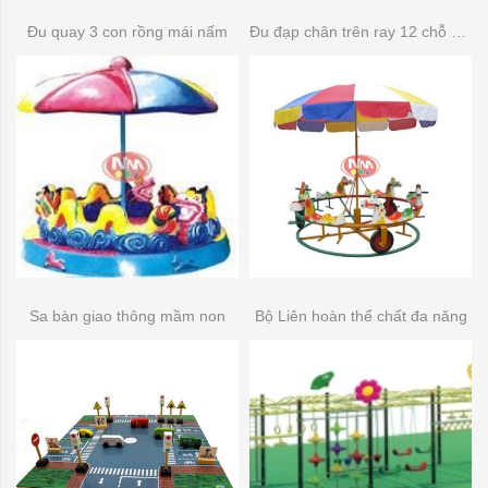
Đu quay 3 con rồng mái nấm
Đu đạp chân trên ray 12 chỗ composite
Sa bàn giao thông mầm non
Bộ Liên hoàn thể chất đa năng