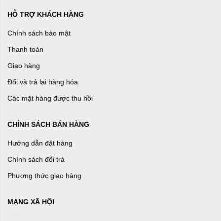
HỖ TRỢ KHÁCH HÀNG
Chính sách bảo mật
Thanh toán
Giao hàng
Đổi và trả lại hàng hóa
Các mặt hàng được thu hồi
CHÍNH SÁCH BÁN HÀNG
Hướng dẫn đặt hàng
Chính sách đổi trả
Phương thức giao hàng
MẠNG XÃ HỘI