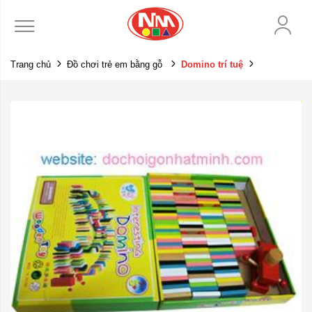
Trang chủ
Đồ chơi trẻ em bằng gỗ
Domino trí tuệ