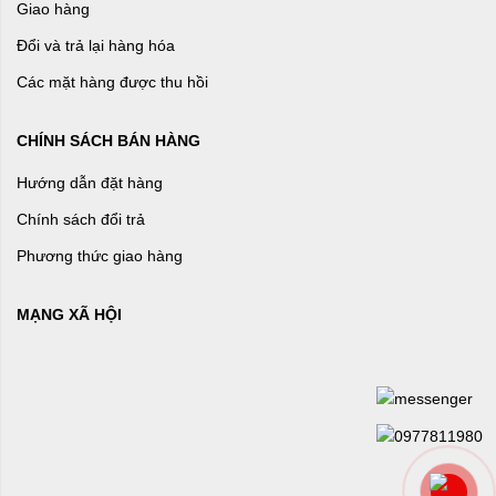
Giao hàng
Đổi và trả lại hàng hóa
Các mặt hàng được thu hồi
CHÍNH SÁCH BÁN HÀNG
Hướng dẫn đặt hàng
Chính sách đổi trả
Phương thức giao hàng
MẠNG XÃ HỘI