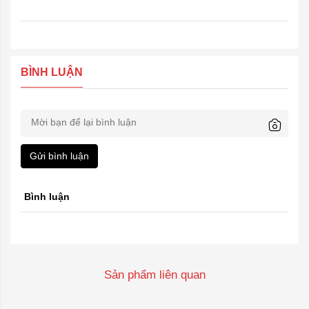
BÌNH LUẬN
Gửi bình luận
Bình luận
Sản phẩm liên quan