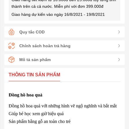
thành trên cả cả nước. Miễn phí với đơn 399.000đ
Giao hàng dự kiến vào ngày 16/8/2021 - 19/8/2021
Quy tắc COD
Chính sách hoàn trả hàng
Mô tả sản phẩm
THÔNG TIN SẢN PHẨM
Đồng hồ hoa quả
Đồng hồ hoa quả với những hình vẽ ngộ nghĩnh và bắt mắt
Giúp bé học xem giờ hiệu quả
Sản phẩm bằng gỗ an toàn cho trẻ