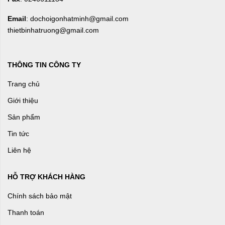
Email
: dochoigonhatminh@gmail.com
thietbinhatruong@gmail.com
THÔNG TIN CÔNG TY
Trang chủ
Giới thiệu
Sản phẩm
Tin tức
Liên hệ
HỖ TRỢ KHÁCH HÀNG
Chính sách bảo mật
Thanh toán