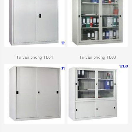
Tủ văn phòng TL04
Tủ văn phòng TL03