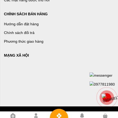
Các mặt hàng được thu hồi
CHÍNH SÁCH BÁN HÀNG
Hướng dẫn đặt hàng
Chính sách đổi trả
Phương thức giao hàng
MẠNG XÃ HỘI
0