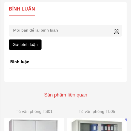
BÌNH LUẬN
Gửi bình luận
Bình luận
Sản phẩm liên quan
Tủ văn phòng TS01
Tủ văn phòng TL05