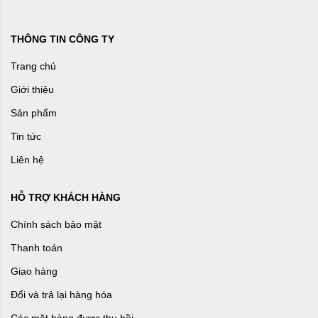
THÔNG TIN CÔNG TY
Trang chủ
Giới thiệu
Sản phẩm
Tin tức
Liên hệ
HỖ TRỢ KHÁCH HÀNG
Chính sách bảo mật
Thanh toán
Giao hàng
Đổi và trả lại hàng hóa