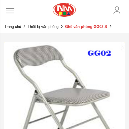
Trang chủ
Thiết bị văn phòng
Ghế văn phòng GG02-S