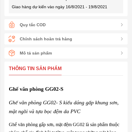
Giao hàng dự kiến vào ngày 16/8/2021 - 19/8/2021
Quy tắc COD
Chính sách hoàn trả hàng
Mô tả sản phẩm
THÔNG TIN SẢN PHẨM
Ghế văn phòng GG02-S
Ghế văn phòng GG02- S kiểu dáng gấp khung sơn,
mặt ngồi và tựa bọc đệm da PVC
Ghế văn phòng gấp sơn, mặt đệm GG02 là sản phẩm thuộc