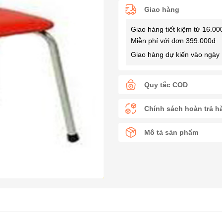
Giao hàng
Giao hàng tiết kiệm từ 16.00
Miễn phí với đơn 399.000đ
Giao hàng dự kiến vào ngày 
Quy tắc COD
Chính sách hoàn trả h
Mô tả sản phẩm