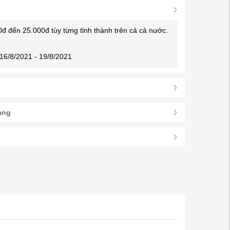
0đ đến 25.000đ tùy từng tỉnh thành trên cả cả nước.
16/8/2021 - 19/8/2021
àng