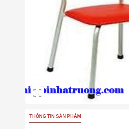
THÔNG TIN SẢN PHẨM