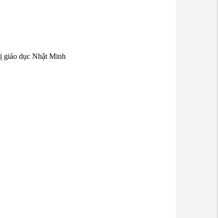
ị giáo dục Nhật Minh