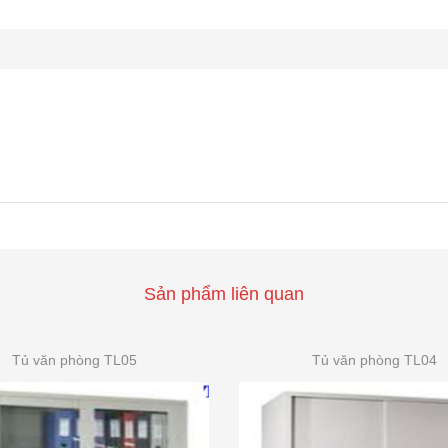
Sản phẩm liên quan
Tủ văn phòng TL05
Tủ văn phòng TL04