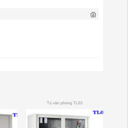
Tủ văn phòng TL03