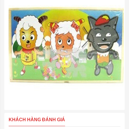
KHÁCH HÀNG ĐÁNH GIÁ