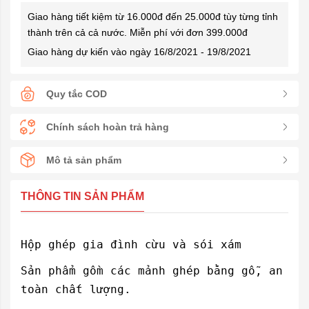
Giao hàng tiết kiệm từ 16.000đ đến 25.000đ tùy từng tỉnh
thành trên cả cả nước. Miễn phí với đơn 399.000đ
Giao hàng dự kiến vào ngày 16/8/2021 - 19/8/2021
Quy tắc COD
Chính sách hoàn trả hàng
Mô tả sản phẩm
THÔNG TIN SẢN PHẨM
Hộp ghép gia đình cừu và sói xám
Sản phẩm gồm các mảnh ghép bằng gỗ, an
toàn chất lượng.