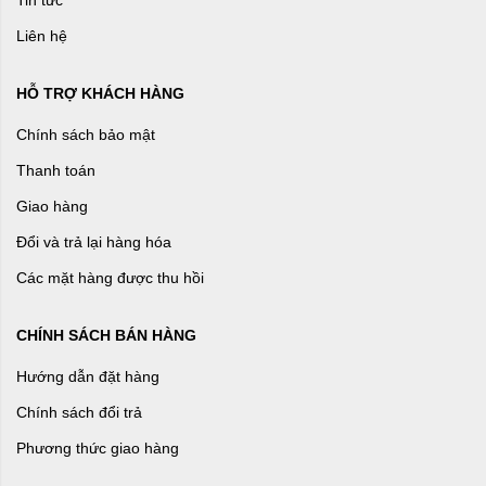
Tin tức
Liên hệ
HỖ TRỢ KHÁCH HÀNG
Chính sách bảo mật
Thanh toán
Giao hàng
Đổi và trả lại hàng hóa
Các mặt hàng được thu hồi
CHÍNH SÁCH BÁN HÀNG
Hướng dẫn đặt hàng
Chính sách đổi trả
Phương thức giao hàng