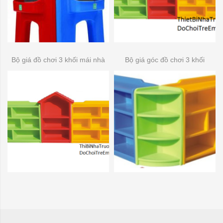
Bộ giá đồ chơi 3 khối mái nhà
Bộ giá góc đồ chơi 3 khối