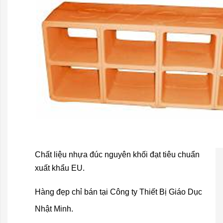
Chất liệu nhựa đúc nguyên khối đạt tiêu chuẩn
xuất khẩu EU.
Hàng đẹp chỉ bán tại Công ty Thiết Bị Giáo Dục
Nhật Minh.