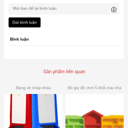
Gửi bình luận
Bình luận
Sản phẩm liên quan
Bảng vẽ nhập khẩu
Bộ giá đồ chơi 5 khối mái nhà