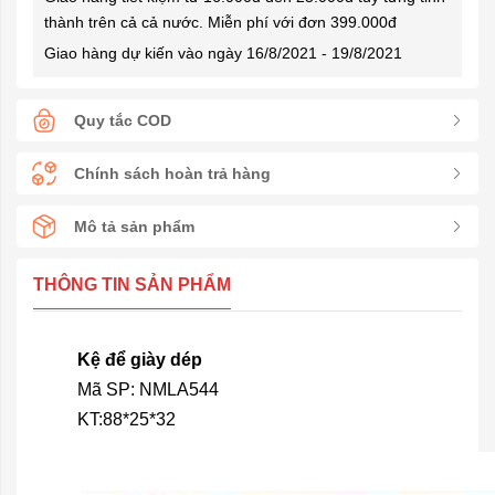
thành trên cả cả nước. Miễn phí với đơn 399.000đ
Giao hàng dự kiến vào ngày 16/8/2021 - 19/8/2021
Quy tắc COD
Chính sách hoàn trả hàng
Mô tả sản phẩm
THÔNG TIN SẢN PHẨM
Kệ để giày dép
Mã SP: NMLA544
KT:88*25*32