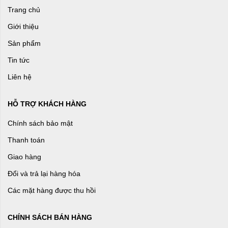
Trang chủ
Giới thiệu
Sản phẩm
Tin tức
Liên hệ
HỖ TRỢ KHÁCH HÀNG
Chính sách bảo mật
Thanh toán
Giao hàng
Đổi và trả lại hàng hóa
Các mặt hàng được thu hồi
CHÍNH SÁCH BÁN HÀNG