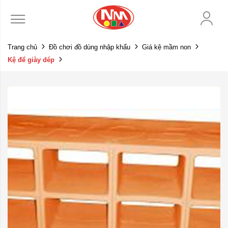
Trang chủ
Đồ chơi đồ dùng nhập khẩu
Giá kệ mầm non
Kệ để giày dép