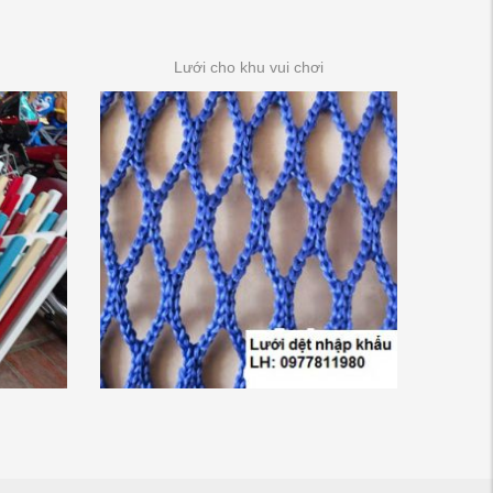
Lưới cho khu vui chơi