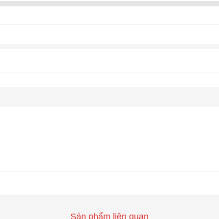
Sản phẩm liên quan