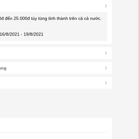
0đ đến 25.000đ tùy từng tỉnh thành trên cả cả nước.
16/8/2021 - 19/8/2021
àng