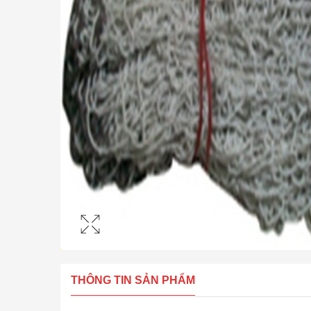
THÔNG TIN SẢN PHẨM