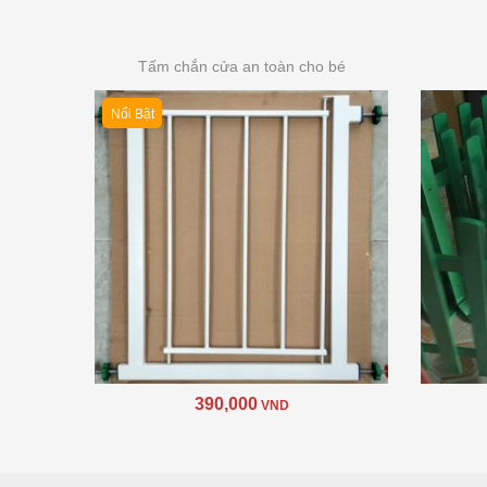
Tấm chắn cửa an toàn cho bé
Nổi Bật
390,000
VND