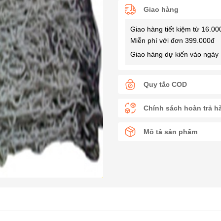
Giao hàng
Giao hàng tiết kiệm từ 16.00
Miễn phí với đơn 399.000đ
Giao hàng dự kiến vào ngày 
Quy tắc COD
Chính sách hoàn trả h
Mô tả sản phẩm