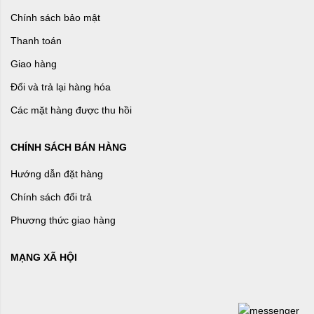
Chính sách bảo mật
Thanh toán
Giao hàng
Đổi và trả lại hàng hóa
Các mặt hàng được thu hồi
CHÍNH SÁCH BÁN HÀNG
Hướng dẫn đặt hàng
Chính sách đổi trả
Phương thức giao hàng
MẠNG XÃ HỘI