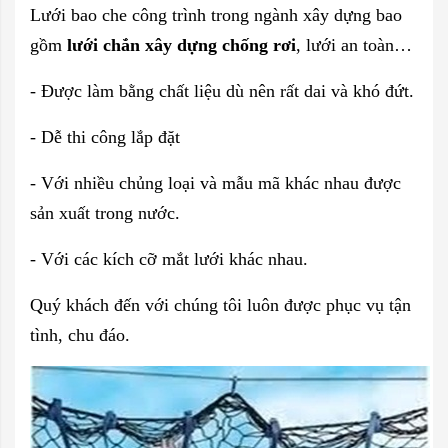
Lưới bao che công trình trong ngành xây dựng bao
gồm
lưới chắn xây dựng chống rơi
, lưới an toàn…
- Được làm bằng chất liệu dù nên rất dai và khó đứt.
- Dễ thi công lắp đặt
- Với nhiều chủng loại và mẫu mã khác nhau được
sản xuất trong nước.
- Với các kích cỡ mắt lưới khác nhau.
Quý khách đến với chúng tôi luôn được phục vụ tận
tình, chu đáo.