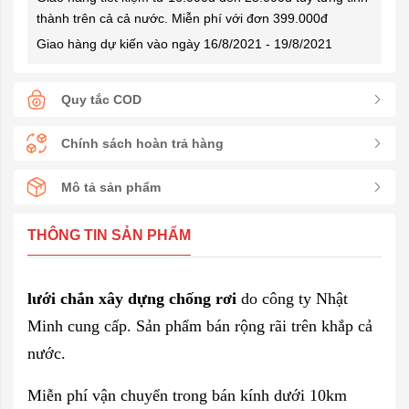
thành trên cả cả nước. Miễn phí với đơn 399.000đ
Giao hàng dự kiến vào ngày 16/8/2021 - 19/8/2021
Quy tắc COD
Chính sách hoàn trả hàng
Mô tả sản phẩm
THÔNG TIN SẢN PHẨM
lưới chắn xây dựng chống rơi
do công ty Nhật
Minh cung cấp. Sản phẩm bán rộng rãi trên khắp cả
nước.
Miễn phí vận chuyển trong bán kính dưới 10km