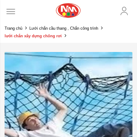
Trang chủ
Lưới chắn cầu thang , Chắn công trình
lưới chắn xây dựng chống rơi