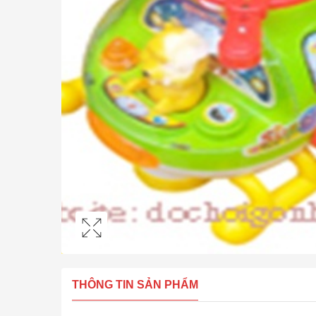
THÔNG TIN SẢN PHẨM