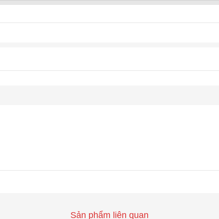
Sản phẩm liên quan