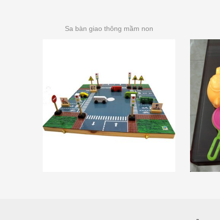
Sa bàn giao thông mầm non