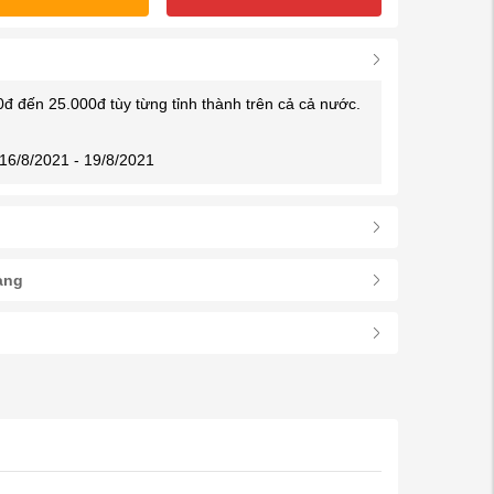
0đ đến 25.000đ tùy từng tỉnh thành trên cả cả nước.
16/8/2021 - 19/8/2021
àng