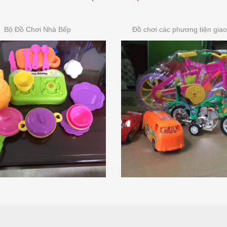
Bộ Đồ Chơi Nhà Bếp
Đồ chơi các phương tiện giao