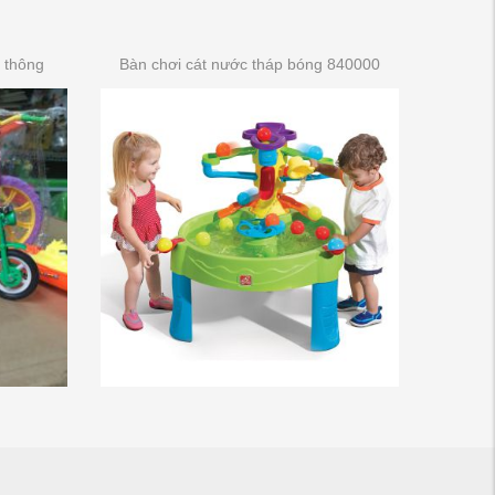
 thông
Bàn chơi cát nước tháp bóng 840000