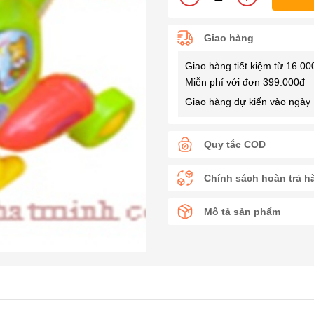
Giao hàng
Giao hàng tiết kiệm từ 16.00
Miễn phí với đơn 399.000đ
Giao hàng dự kiến vào ngày 
Quy tắc COD
Chính sách hoàn trả h
Mô tả sản phẩm