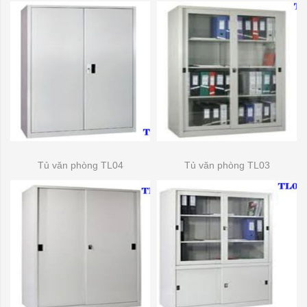
Tủ văn phòng TL04
Tủ văn phòng TL03