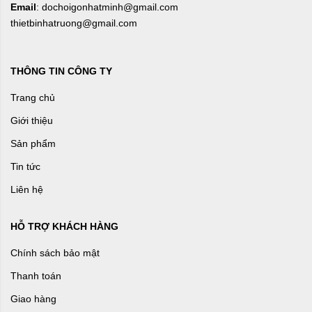
Email
: dochoigonhatminh@gmail.com
thietbinhatruong@gmail.com
THÔNG TIN CÔNG TY
Trang chủ
Giới thiệu
Sản phẩm
Tin tức
Liên hệ
HỖ TRỢ KHÁCH HÀNG
Chính sách bảo mật
Thanh toán
Giao hàng