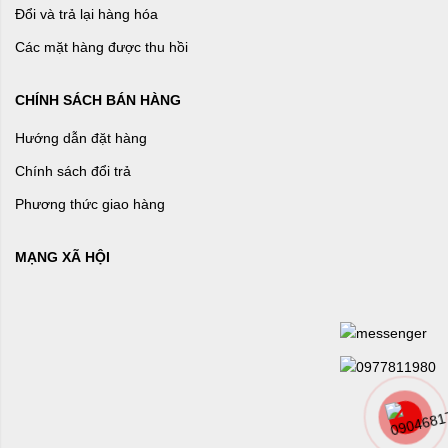
Đổi và trả lại hàng hóa
Các mặt hàng được thu hồi
CHÍNH SÁCH BÁN HÀNG
Hướng dẫn đặt hàng
Chính sách đổi trả
Phương thức giao hàng
MẠNG XÃ HỘI