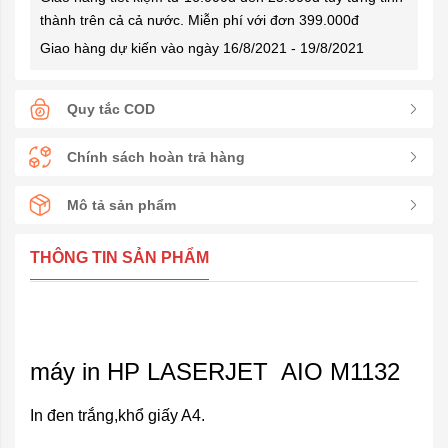
thành trên cả cả nước. Miễn phí với đơn 399.000đ
Giao hàng dự kiến vào ngày 16/8/2021 - 19/8/2021
Quy tắc COD
Chính sách hoàn trả hàng
Mô tả sản phẩm
THÔNG TIN SẢN PHẨM
máy in HP LASERJET AIO M1132
In đen trắng,khổ giấy A4.