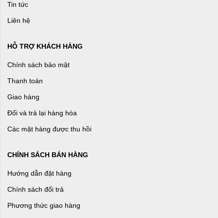
Tin tức
Liên hệ
HỖ TRỢ KHÁCH HÀNG
Chính sách bảo mật
Thanh toán
Giao hàng
Đổi và trả lại hàng hóa
Các mặt hàng được thu hồi
CHÍNH SÁCH BÁN HÀNG
Hướng dẫn đặt hàng
Chính sách đổi trả
Phương thức giao hàng