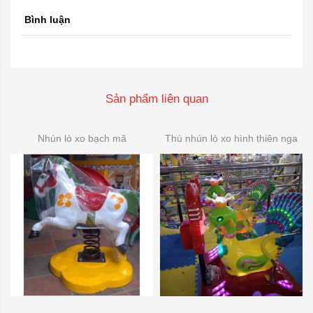
Bình luận
Sản phẩm liên quan
Nhún lò xo bạch mã
Thú nhún lò xo hình thiên nga