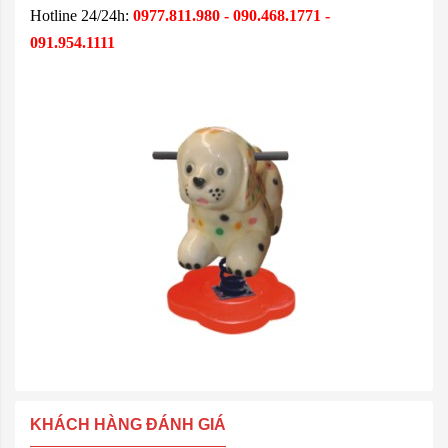
Hotline 24/24h:
0977.811.980 - 090.468.1771 -
091.954.1111
KHÁCH HÀNG ĐÁNH GIÁ