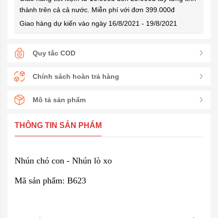
thành trên cả cả nước. Miễn phí với đơn 399.000đ
Giao hàng dự kiến vào ngày 16/8/2021 - 19/8/2021
Quy tắc COD
Chính sách hoàn trả hàng
Mô tả sản phẩm
THÔNG TIN SẢN PHẨM
Nhún chó con - Nhún lò xo
Mã sản phẩm: B623