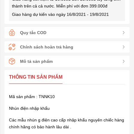
thành trên cả cả nước. Miễn phí với đơn 399.000đ
Giao hàng dự kiến vào ngày 16/8/2021 - 19/8/2021
Quy tắc COD
Chính sách hoàn trả hàng
Mô tả sản phẩm
THÔNG TIN SẢN PHẨM
Mã sản phẩm : TNNK10
Nhún điện nhập khẩu
Các mẫu nhún g điện cao cấp nhập khẩu nguyên chiếc hàng
chính hãng có bảo hành lâu dài .