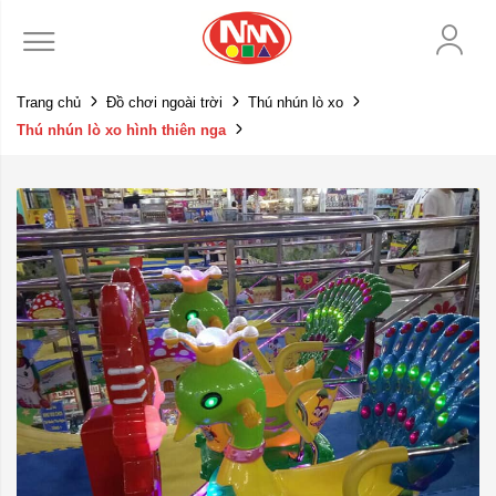
Trang chủ
Đồ chơi ngoài trời
Thú nhún lò xo
Thú nhún lò xo hình thiên nga