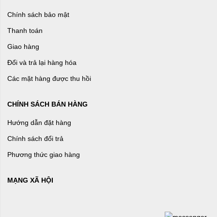
Chính sách bảo mật
Thanh toán
Giao hàng
Đổi và trả lại hàng hóa
Các mặt hàng được thu hồi
CHÍNH SÁCH BÁN HÀNG
Hướng dẫn đặt hàng
Chính sách đổi trả
Phương thức giao hàng
MẠNG XÃ HỘI