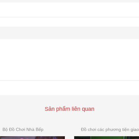
Sản phẩm liên quan
Bộ Đồ Chơi Nhà Bếp
Đồ chơi các phương tiện giao