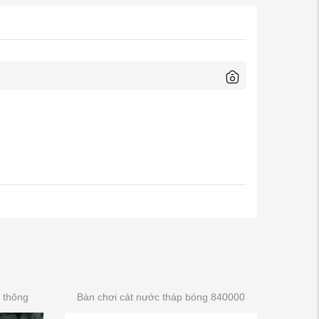
 thông
Bàn chơi cát nước tháp bóng 840000