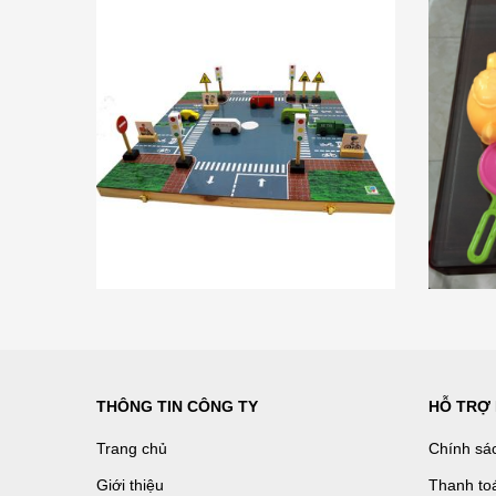
THÔNG TIN CÔNG TY
HỖ TRỢ
Trang chủ
Chính sá
Giới thiệu
Thanh to