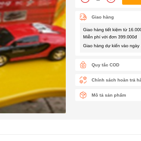
Giao hàng
Giao hàng tiết kiệm từ 16.00
Miễn phí với đơn 399.000đ
Giao hàng dự kiến vào ngày 
Quy tắc COD
Chính sách hoàn trả h
Mô tả sản phẩm