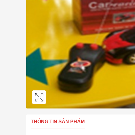
THÔNG TIN SẢN PHẨM