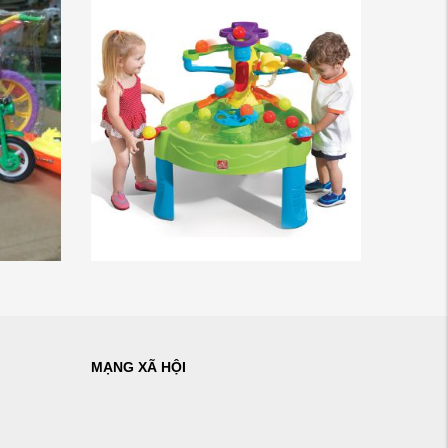
MẠNG XÃ HỘI