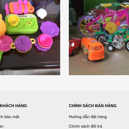
 KHÁCH HÀNG
CHÍNH SÁCH BÁN HÀNG
ch bảo mật
Hướng dẫn đặt hàng
án
Chính sách đổi trả