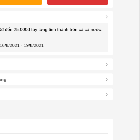
0đ đến 25.000đ tùy từng tỉnh thành trên cả cả nước.
16/8/2021 - 19/8/2021
àng